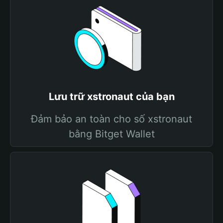
Lưu trữ xstronaut của bạn
Đảm bảo an toàn cho số xstronaut
bằng Bitget Wallet