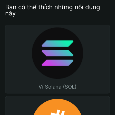
Bạn có thể thích những nội dung 
này
Ví Solana (SOL)