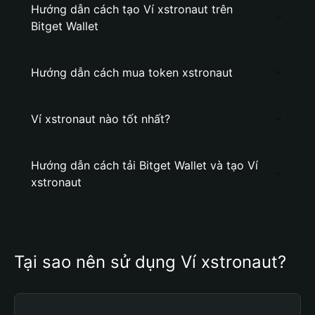
Hướng dẫn cách tạo Ví xstronaut trên
Bitget Wallet
Hướng dẫn cách mua token xstronaut
Ví xstronaut nào tốt nhất?
Hướng dẫn cách tải Bitget Wallet và tạo Ví
xstronaut
Tại sao nên sử dụng Ví xstronaut?