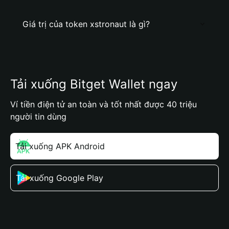
Giá trị của token xstronaut là gì?
Tải xuống Bitget Wallet ngay
Ví tiền điện tử an toàn và tốt nhất được 40 triệu
người tin dùng
Tải xuống APK Android
Tải xuống Google Play