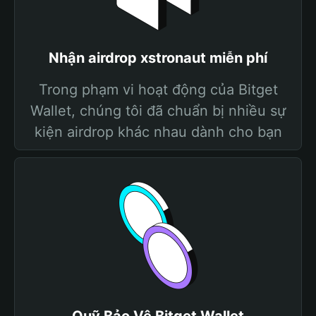
Nhận airdrop xstronaut miễn phí
Trong phạm vi hoạt động của Bitget
Wallet, chúng tôi đã chuẩn bị nhiều sự
kiện airdrop khác nhau dành cho bạn