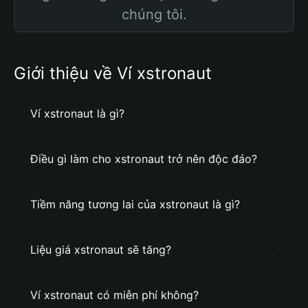
chúng tôi.
Giới thiệu về Ví xstronaut
Ví xstronaut là gì?
Điều gì làm cho xstronaut trở nên độc đáo?
Tiềm năng tương lai của xstronaut là gì?
Liệu giá xstronaut sẽ tăng?
Ví xstronaut có miễn phí không?