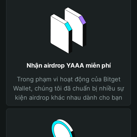
Nhận airdrop YAAA miễn phí
Trong phạm vi hoạt động của Bitget
Wallet, chúng tôi đã chuẩn bị nhiều sự
kiện airdrop khác nhau dành cho bạn