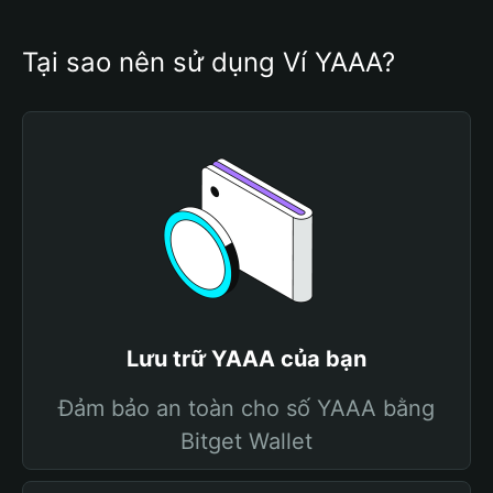
Tại sao nên sử dụng Ví YAAA?
Lưu trữ YAAA của bạn
Đảm bảo an toàn cho số YAAA bằng
Bitget Wallet