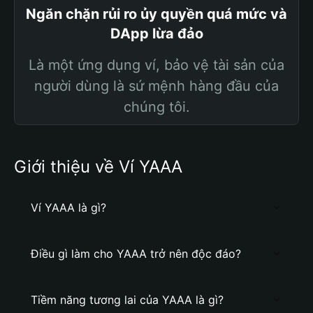
Ngăn chặn rủi ro ủy quyền quá mức và
DApp lừa đảo
Là một ứng dụng ví, bảo vệ tài sản của
người dùng là sứ mệnh hàng đầu của
chúng tôi.
Giới thiệu về Ví YAAA
Ví YAAA là gì?
Điều gì làm cho YAAA trở nên độc đáo?
Tiềm năng tương lai của YAAA là gì?