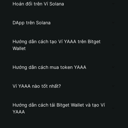
Hoán đổi trên Ví Solana
DApp trên Solana
Hướng dẫn cách tạo Ví YAAA trên Bitget
Wallet
Hướng dẫn cách mua token YAAA
Ví YAAA nào tốt nhất?
Hướng dẫn cách tải Bitget Wallet và tạo Ví
YAAA