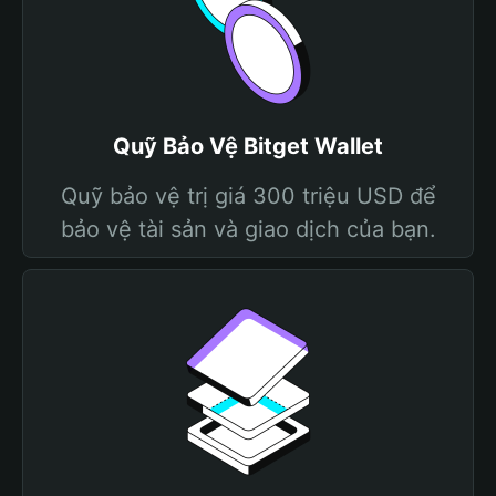
Quỹ Bảo Vệ Bitget Wallet
Quỹ bảo vệ trị giá 300 triệu USD để
bảo vệ tài sản và giao dịch của bạn.