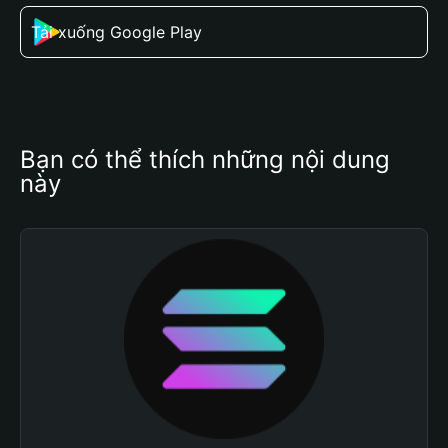
Tải xuống Google Play
Bạn có thể thích những nội dung 
này