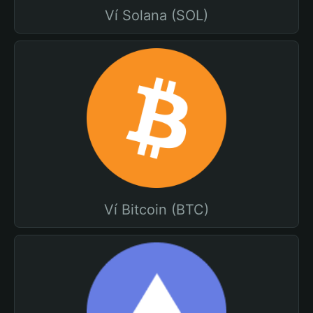
Ví Solana (SOL)
Ví Bitcoin (BTC)