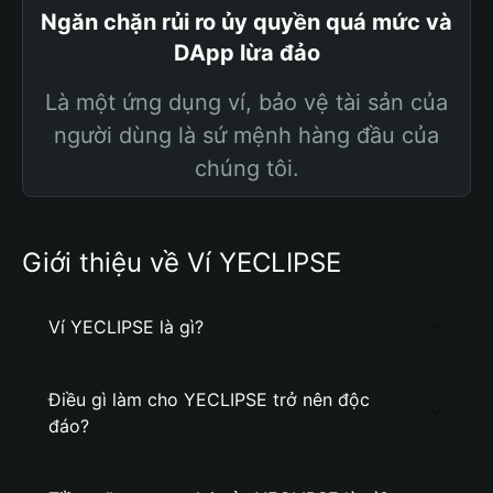
Ngăn chặn rủi ro ủy quyền quá mức và
DApp lừa đảo
Là một ứng dụng ví, bảo vệ tài sản của
người dùng là sứ mệnh hàng đầu của
chúng tôi.
Giới thiệu về Ví YECLIPSE
Ví YECLIPSE là gì?
Điều gì làm cho YECLIPSE trở nên độc
đáo?