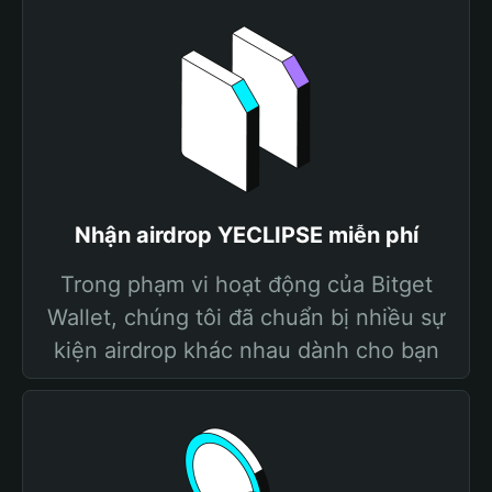
Nhận airdrop YECLIPSE miễn phí
Trong phạm vi hoạt động của Bitget
Wallet, chúng tôi đã chuẩn bị nhiều sự
kiện airdrop khác nhau dành cho bạn