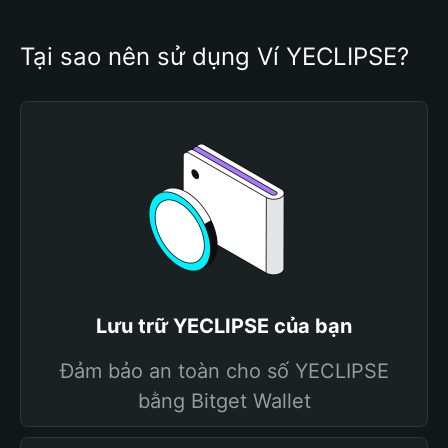
Tại sao nên sử dụng Ví YECLIPSE?
Lưu trữ YECLIPSE của bạn
Đảm bảo an toàn cho số YECLIPSE
bằng Bitget Wallet