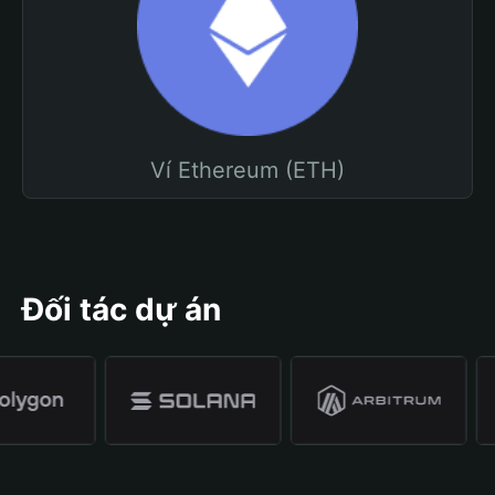
Ví Ethereum (ETH)
Đối tác dự án