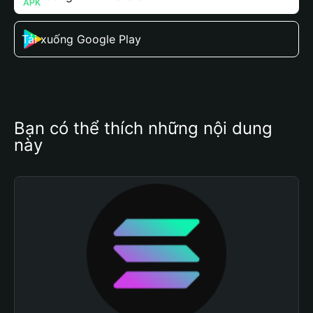
Tải xuống Google Play
Bạn có thể thích những nội dung 
này