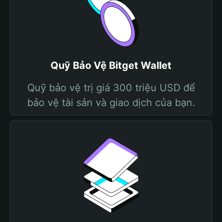
Quỹ Bảo Vệ Bitget Wallet
Quỹ bảo vệ trị giá 300 triệu USD để
bảo vệ tài sản và giao dịch của bạn.