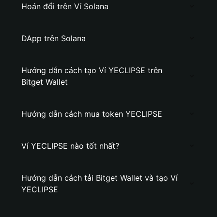
Hoán đổi trên Ví Solana
DApp trên Solana
Hướng dẫn cách tạo Ví YECLIPSE trên
Bitget Wallet
Hướng dẫn cách mua token YECLIPSE
Ví YECLIPSE nào tốt nhất?
Hướng dẫn cách tải Bitget Wallet và tạo Ví
YECLIPSE