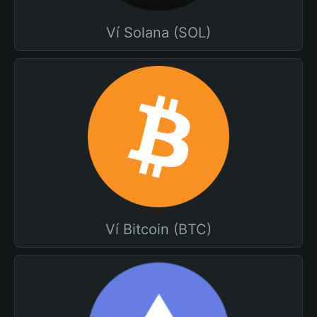
Ví Solana (SOL)
Ví Bitcoin (BTC)