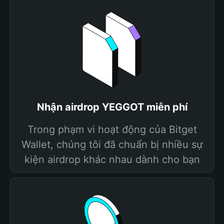
Nhận airdrop YEGGOT miễn phí
Trong phạm vi hoạt động của Bitget
Wallet, chúng tôi đã chuẩn bị nhiều sự
kiện airdrop khác nhau dành cho bạn