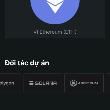
Ví Ethereum (ETH)
Đối tác dự án