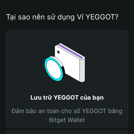
Tại sao nên sử dụng Ví YEGGOT?
Lưu trữ YEGGOT của bạn
Đảm bảo an toàn cho số YEGGOT bằng
Bitget Wallet