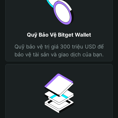
Quỹ Bảo Vệ Bitget Wallet
Quỹ bảo vệ trị giá 300 triệu USD để
bảo vệ tài sản và giao dịch của bạn.