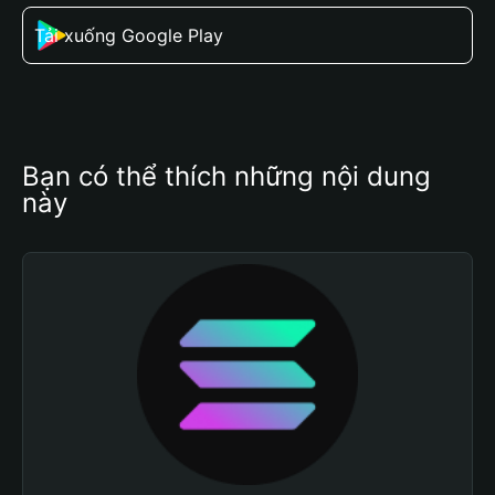
Tải xuống Google Play
Bạn có thể thích những nội dung 
này