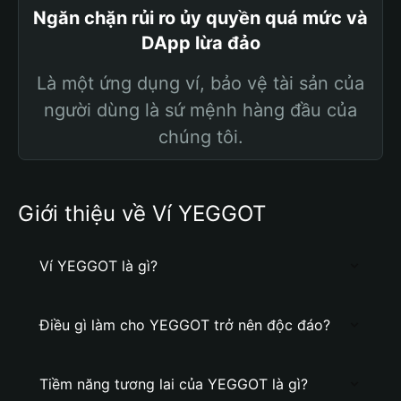
Ngăn chặn rủi ro ủy quyền quá mức và
DApp lừa đảo
Là một ứng dụng ví, bảo vệ tài sản của
người dùng là sứ mệnh hàng đầu của
chúng tôi.
Giới thiệu về Ví YEGGOT
Ví YEGGOT là gì?
Điều gì làm cho YEGGOT trở nên độc đáo?
Tiềm năng tương lai của YEGGOT là gì?