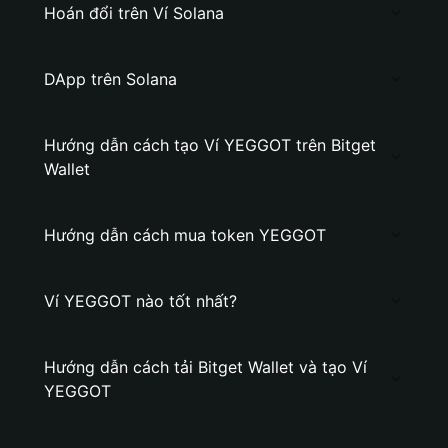
Hoán đổi trên Ví Solana
DApp trên Solana
Hướng dẫn cách tạo Ví YEGGOT trên Bitget
Wallet
Hướng dẫn cách mua token YEGGOT
Ví YEGGOT nào tốt nhất?
Hướng dẫn cách tải Bitget Wallet và tạo Ví
YEGGOT