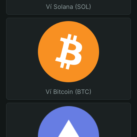
Ví Solana (SOL)
Ví Bitcoin (BTC)