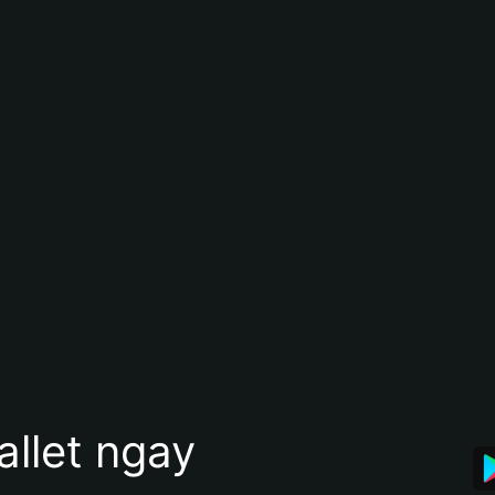
allet ngay