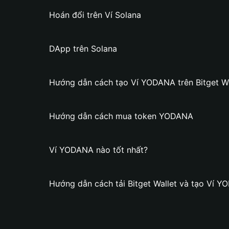
Hoán đổi trên Ví Solana
DApp trên Solana
Hướng dẫn cách tạo Ví YODANA trên Bitget Wa
Hướng dẫn cách mua token YODANA
Ví YODANA nào tốt nhất?
Hướng dẫn cách tải Bitget Wallet và tạo Ví 