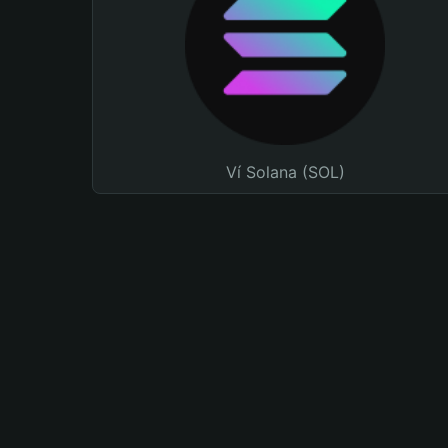
Ví Solana (SOL)