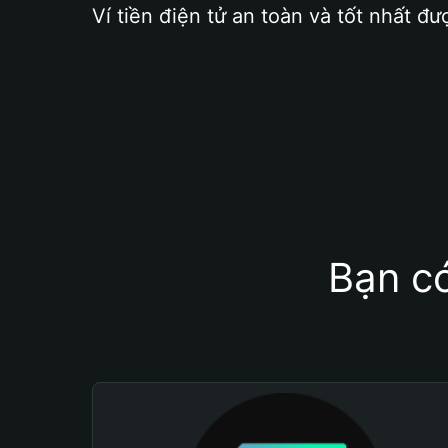
Ví tiền điện tử an toàn và tốt nhất đư
Bạn có