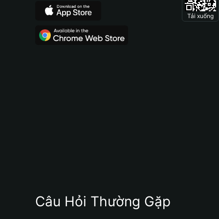
Tải xuống
Câu Hỏi Thường Gặp