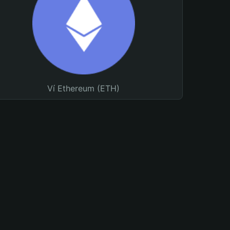
Ví Ethereum (ETH)