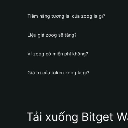
Tiềm năng tương lai của zoog là gì?
Liệu giá zoog sẽ tăng?
Ví zoog có miễn phí không?
Giá trị của token zoog là gì?
Tải xuống Bitget W