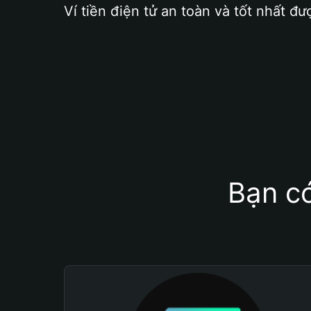
Ví tiền điện tử an toàn và tốt nhất đư
Bạn có