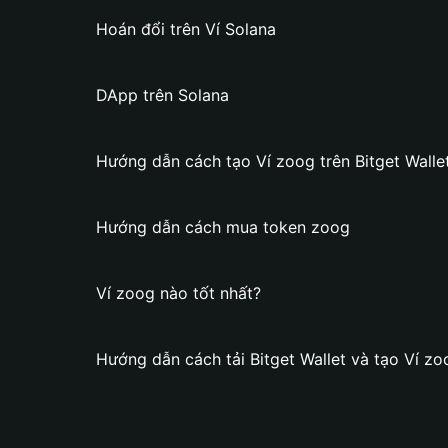
Hoán đổi trên Ví Solana
DApp trên Solana
Hướng dẫn cách tạo Ví zoog trên Bitget Walle
Hướng dẫn cách mua token zoog
Ví zoog nào tốt nhất?
Hướng dẫn cách tải Bitget Wallet và tạo Ví zo