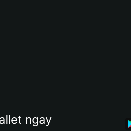
allet ngay