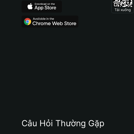
Tải xuống
Câu Hỏi Thường Gặp