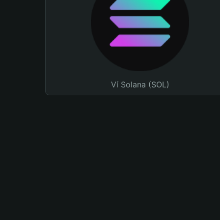
Ví Solana (SOL)