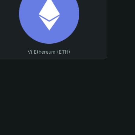
Ví Ethereum (ETH)