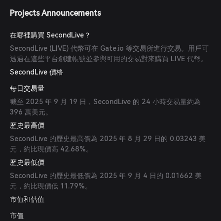
Projects Announcements
在哪裡購買 SecondLive？
SecondLive (LIVE) 代幣可在 Gate.io 等交易所進行交易。用戶可
透過在這些平台創建帳號並參與可用的交易對來購買 LIVE 代幣。
SecondLive 價格
每日交易量
截至 2025 年 9 月 19 日，SecondLive 的 24 小時交易量約為
396 萬美元。
歷史最高價
SecondLive 的歷史最高價為 2025 年 8 月 29 日的 0.03243 美
元，約比現價高 42.68%。
歷史最低價
SecondLive 的歷史最低價為 2025 年 9 月 4 日的 0.01662 美
元，約比現價低 11.79%。
市值和估值
市值