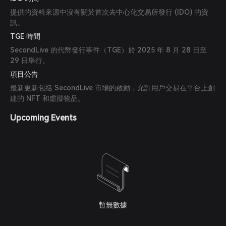
提供的資料來源中沒有關於首次去中心化交易所發行 (IDO) 的資
訊。
TGE 時間
SecondLive 的代幣發行事件（TGE）於 2025 年 8 月 28 日至
29 日舉行。
項目公告
最新更新包括 SecondLive 市場的啟動，允許用戶交易在平台上創
建的 NFT 和虛擬物品。
Upcoming Events
暫無數據