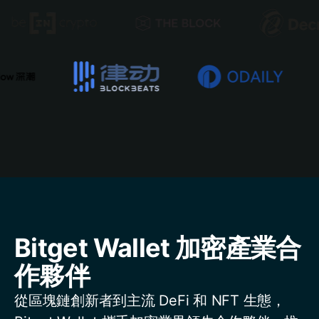
Bitget Wallet 加密產業合
作夥伴
從區塊鏈創新者到主流 DeFi 和 NFT 生態，