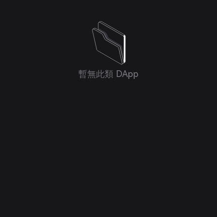
暫無此類 DApp