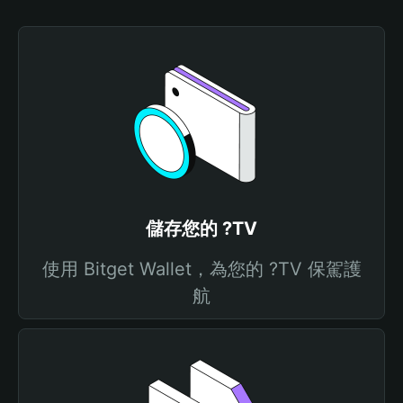
儲存您的 ?TV
使用 Bitget Wallet，為您的 ?TV 保駕護
航