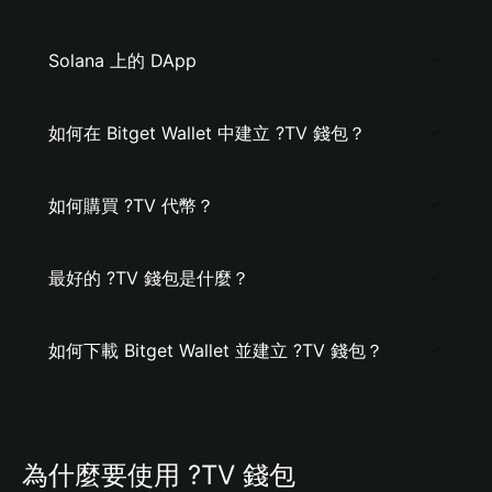
Solana 上的 DApp
如何在 Bitget Wallet 中建立 ?TV 錢包？
如何購買 ?TV 代幣？
最好的 ?TV 錢包是什麼？
如何下載 Bitget Wallet 並建立 ?TV 錢包？
為什麼要使用 ?TV 錢包