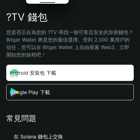
?TV 錢包
您是否正在為您的 ?TV 尋找一個可靠且安全的加密錢包？
Bitget Wallet 將是您的最佳選擇。受到 2,000 萬用戶的
信任，您可以在 Bitget Wallet 上自由探索 Web3。立即
開始您的旅程吧！
Android 安裝包 下載
Google Play 下載
常見問題
在 Solana 錢包上交換