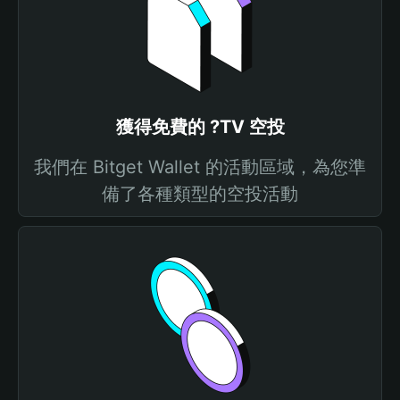
獲得免費的 ?TV 空投
我們在 Bitget Wallet 的活動區域，為您準
備了各種類型的空投活動