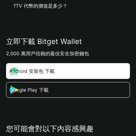
?TV 代幣的價值是多少？
立即下載 Bitget Wallet
2,000 萬用戶信賴的最佳安全加密錢包
Android 安裝包 下載
Google Play 下載
您可能會對以下內容感興趣