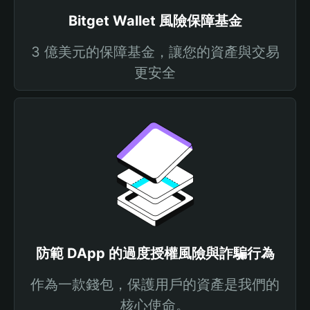
Bitget Wallet 風險保障基金
3 億美元的保障基金，讓您的資產與交易
更安全
防範 DApp 的過度授權風險與詐騙行為
作為一款錢包，保護用戶的資產是我們的
核心使命。