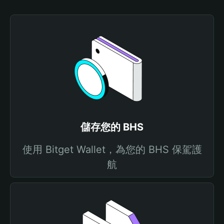
儲存您的 BHS
使用 Bitget Wallet，為您的 BHS 保駕護
航