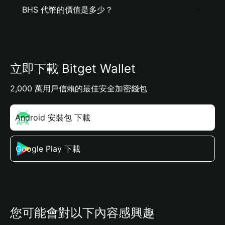
BHS 代幣的價值是多少？
立即下載 Bitget Wallet
2,000 萬用戶信賴的最佳安全加密錢包
Android 安裝包 下載
Google Play 下載
您可能會對以下內容感興趣