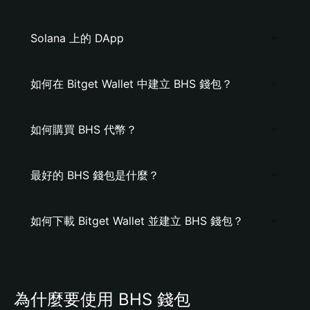
Solana 上的 DApp
如何在 Bitget Wallet 中建立 BHS 錢包？
如何購買 BHS 代幣？
最好的 BHS 錢包是什麼？
如何下載 Bitget Wallet 並建立 BHS 錢包？
為什麼要使用 BHS 錢包