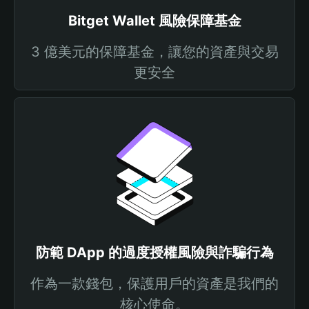
Bitget Wallet 風險保障基金
3 億美元的保障基金，讓您的資產與交易
更安全
防範 DApp 的過度授權風險與詐騙行為
作為一款錢包，保護用戶的資產是我們的
核心使命。