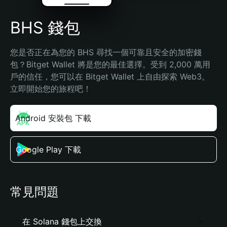
BHS 錢包
您是否正在為您的 BHS 尋找一個可靠且安全的加密錢
包？Bitget Wallet 將是您的最佳選擇。受到 2,000 萬用
戶的信任，您可以在 Bitget Wallet 上自由探索 Web3。
立即開始您的旅程吧！
Android 安裝包 下載
Google Play 下載
常見問題
在 Solana 錢包上交換