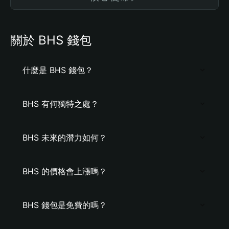
關於 BHS 錢包
什麼是 BHS 錢包？
BHS 有何獨特之處？
BHS 未來的潛力如何？
BHS 的價格會上漲嗎？
BHS 錢包是免費的嗎？