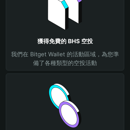
獲得免費的 BHS 空投
我們在 Bitget Wallet 的活動區域，為您準
備了各種類型的空投活動