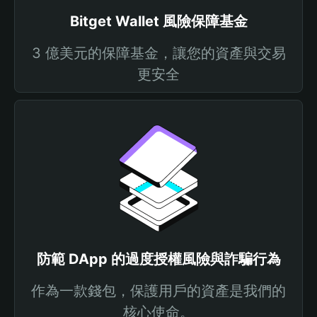
Bitget Wallet 風險保障基金
3 億美元的保障基金，讓您的資產與交易
更安全
防範 DApp 的過度授權風險與詐騙行為
作為一款錢包，保護用戶的資產是我們的
核心使命。