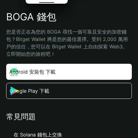
BOGA 錢包
您是否正在為您的 BOGA 尋找一個可靠且安全的加密錢
包？Bitget Wallet 將是您的最佳選擇。受到 2,000 萬用
戶的信任，您可以在 Bitget Wallet 上自由探索 Web3。
立即開始您的旅程吧！
Android 安裝包 下載
Google Play 下載
常見問題
在 Solana 錢包上交換