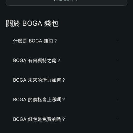
關於 BOGA 錢包
什麼是 BOGA 錢包？
BOGA 有何獨特之處？
BOGA 未來的潛力如何？
BOGA 的價格會上漲嗎？
BOGA 錢包是免費的嗎？