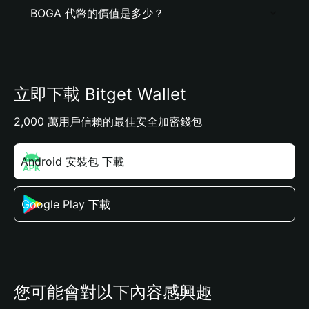
BOGA 代幣的價值是多少？
立即下載 Bitget Wallet
2,000 萬用戶信賴的最佳安全加密錢包
Android 安裝包 下載
Google Play 下載
您可能會對以下內容感興趣