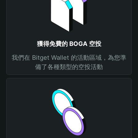
獲得免費的 BOGA 空投
我們在 Bitget Wallet 的活動區域，為您準
備了各種類型的空投活動