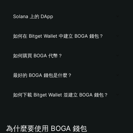
Solana 上的 DApp
如何在 Bitget Wallet 中建立 BOGA 錢包？
如何購買 BOGA 代幣？
最好的 BOGA 錢包是什麼？
如何下載 Bitget Wallet 並建立 BOGA 錢包？
為什麼要使用 BOGA 錢包