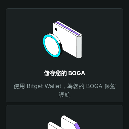
儲存您的 BOGA
使用 Bitget Wallet，為您的 BOGA 保駕
護航