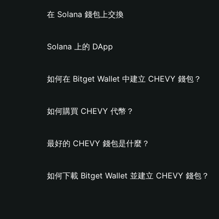
在 Solana 錢包上交換
Solana 上的 DApp
如何在 Bitget Wallet 中建立 CHEVY 錢包？
如何購買 CHEVY 代幣？
最好的 CHEVY 錢包是什麼？
如何下載 Bitget Wallet 並建立 CHEVY 錢包？