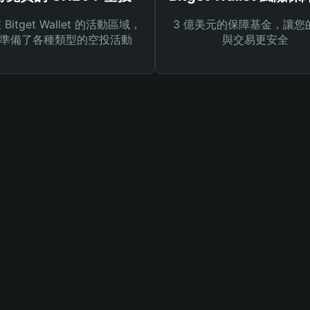
Bitget Wallet 的活動區域，
3 億美元的保障基金，讓您
準備了各種類型的空投活動
與交易更安全