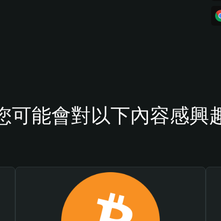
您可能會對以下內容感興