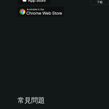
下載
常見問題