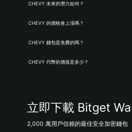
CHEVY 未來的潛力如何？
CHEVY 的價格會上漲嗎？
CHEVY 錢包是免費的嗎？
CHEVY 代幣的價值是多少？
立即下載 Bitget Wal
2,000 萬用戶信賴的最佳安全加密錢包