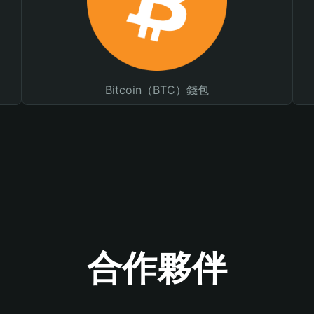
Bitcoin（BTC）錢包
合作夥伴