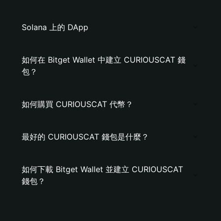
Solana 上的 DApp
如何在 Bitget Wallet 中建立 CURIOUSCAT 錢
包？
如何購買 CURIOUSCAT 代幣？
最好的 CURIOUSCAT 錢包是什麼？
如何下載 Bitget Wallet 並建立 CURIOUSCAT
錢包？