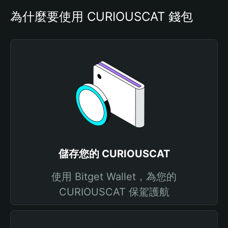
為什麼要使用 CURIOUSCAT 錢包
儲存您的 CURIOUSCAT
使用 Bitget Wallet，為您的
CURIOUSCAT 保駕護航