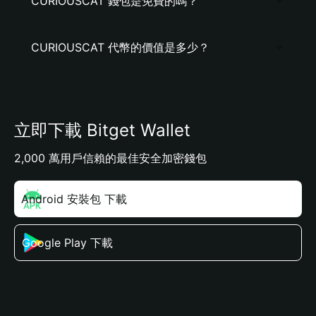
CURIOUSCAT 錢包是免費的嗎？
CURIOUSCAT 代幣的價值是多少？
立即下載 Bitget Wallet
2,000 萬用戶信賴的最佳安全加密錢包
Android 安裝包 下載
Google Play 下載