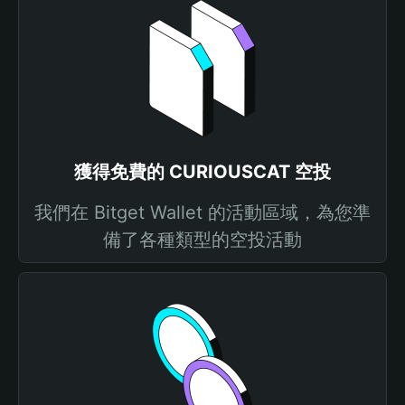
獲得免費的 CURIOUSCAT 空投
我們在 Bitget Wallet 的活動區域，為您準
備了各種類型的空投活動