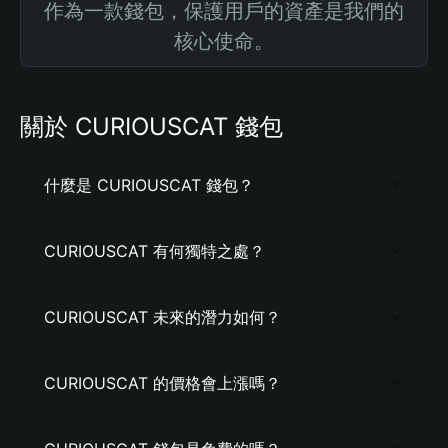
作為一款錢包，保護用戶的資產是我們的
核心使命。
關於 CURIOUSCAT 錢包
什麼是 CURIOUSCAT 錢包？
CURIOUSCAT 有何獨特之處？
CURIOUSCAT 未來的潛力如何？
CURIOUSCAT 的價格會上漲嗎？