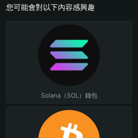
您可能會對以下內容感興趣
Solana（SOL）錢包