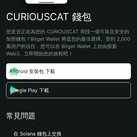
CURIOUSCAT 錢包
您是否正在為您的 CURIOUSCAT 尋找一個可靠且安全的
加密錢包？Bitget Wallet 將是您的最佳選擇。受到 2,000 
萬用戶的信任，您可以在 Bitget Wallet 上自由探索 
Web3。立即開始您的旅程吧！
Android 安裝包 下載
Google Play 下載
常見問題
在 Solana 錢包上交換