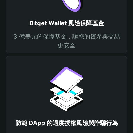
Bitget Wallet 風險保障基金
3 億美元的保障基金，讓您的資產與交易
更安全
防範 DApp 的過度授權風險與詐騙行為