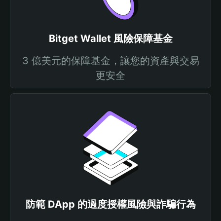
Bitget Wallet 風險保障基金
3 億美元的保障基金，讓您的資產與交易
更安全
防範 DApp 的過度授權風險與詐騙行為