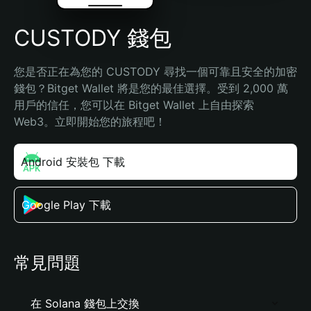
CUSTODY 錢包
您是否正在為您的 CUSTODY 尋找一個可靠且安全的加密
錢包？Bitget Wallet 將是您的最佳選擇。受到 2,000 萬
用戶的信任，您可以在 Bitget Wallet 上自由探索 
Web3。立即開始您的旅程吧！
Android 安裝包 下載
Google Play 下載
常見問題
在 Solana 錢包上交換