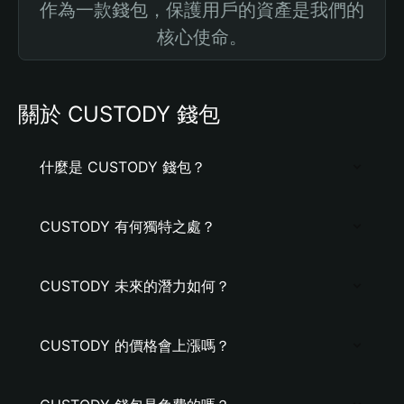
作為一款錢包，保護用戶的資產是我們的
核心使命。
關於 CUSTODY 錢包
什麼是 CUSTODY 錢包？
CUSTODY 有何獨特之處？
CUSTODY 未來的潛力如何？
CUSTODY 的價格會上漲嗎？