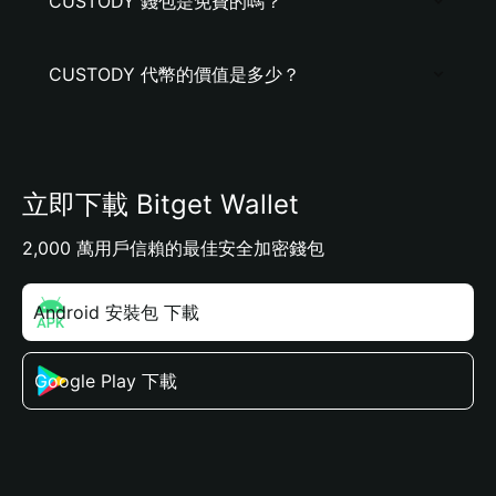
CUSTODY 錢包是免費的嗎？
CUSTODY 代幣的價值是多少？
立即下載 Bitget Wallet
2,000 萬用戶信賴的最佳安全加密錢包
Android 安裝包 下載
Google Play 下載