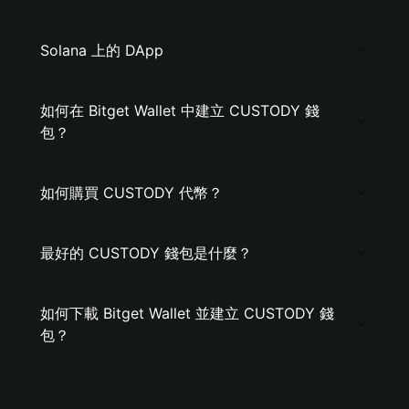
Solana 上的 DApp
如何在 Bitget Wallet 中建立 CUSTODY 錢
包？
如何購買 CUSTODY 代幣？
最好的 CUSTODY 錢包是什麼？
如何下載 Bitget Wallet 並建立 CUSTODY 錢
包？