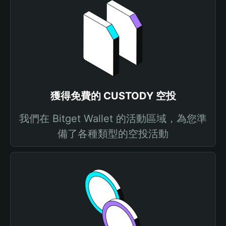
獲得免費的 CUSTODY 空投
我們在 Bitget Wallet 的活動區域，為您準
備了各種類型的空投活動