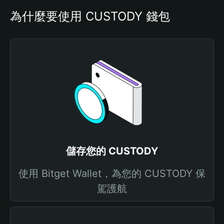
為什麼要使用 CUSTODY 錢包
儲存您的 CUSTODY
使用 Bitget Wallet，為您的 CUSTODY 保
駕護航