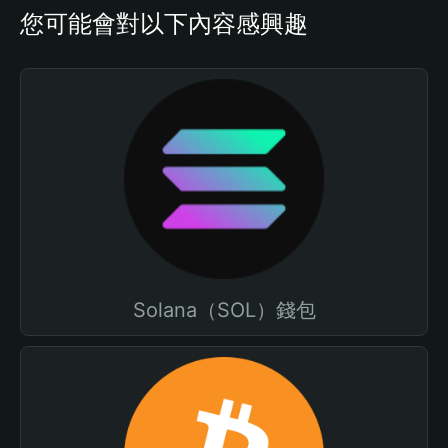
您可能會對以下內容感興趣
Solana（SOL）錢包