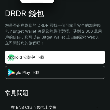
DRDR 錢包
您是否正在為您的 DRDR 尋找一個可靠且安全的加密錢
包？Bitget Wallet 將是您的最佳選擇。受到 2,000 萬用
戶的信任，您可以在 Bitget Wallet 上自由探索 Web3。
立即開始您的旅程吧！
Android 安裝包 下載
Google Play 下載
常見問題
在 BNB Chain 錢包上交換