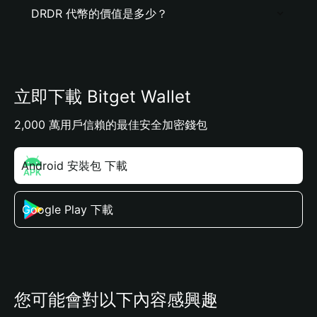
DRDR 代幣的價值是多少？
立即下載 Bitget Wallet
2,000 萬用戶信賴的最佳安全加密錢包
Android 安裝包 下載
Google Play 下載
您可能會對以下內容感興趣