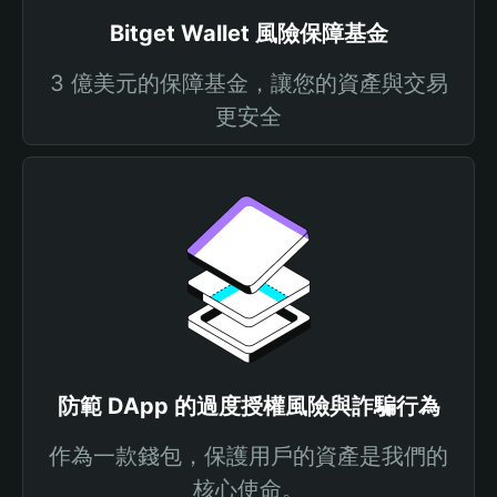
Bitget Wallet 風險保障基金
3 億美元的保障基金，讓您的資產與交易
更安全
防範 DApp 的過度授權風險與詐騙行為
作為一款錢包，保護用戶的資產是我們的
核心使命。