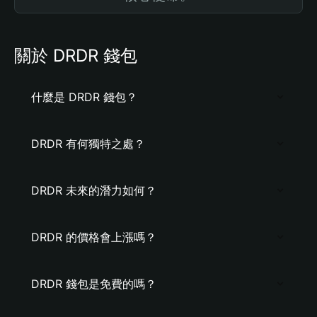
關於 DRDR 錢包
什麼是 DRDR 錢包？
DRDR 有何獨特之處？
DRDR 未來的潛力如何？
DRDR 的價格會上漲嗎？
DRDR 錢包是免費的嗎？