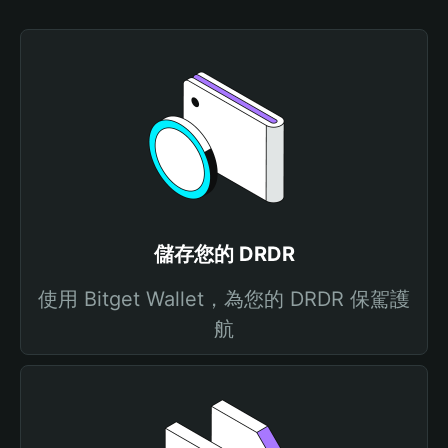
儲存您的 DRDR
使用 Bitget Wallet，為您的 DRDR 保駕護
航