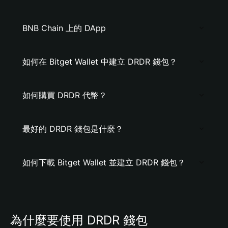
BNB Chain 上的 DApp
如何在 Bitget Wallet 中建立 DRDR 錢包？
如何購買 DRDR 代幣？
最好的 DRDR 錢包是什麼？
如何下載 Bitget Wallet 並建立 DRDR 錢包？
為什麼要使用 DRDR 錢包