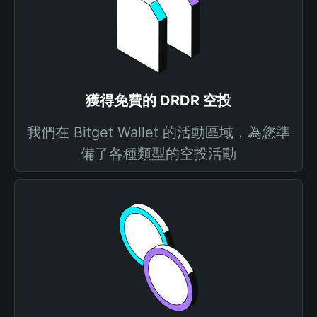
獲得免費的 DRDR 空投
我們在 Bitget Wallet 的活動區域，為您準
備了各種類型的空投活動