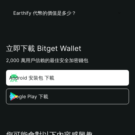
Earthify 代幣的價值是多少？
立即下載 Bitget Wallet
2,000 萬用戶信賴的最佳安全加密錢包
Android 安裝包 下載
Google Play 下載
您可能會對以下內容感興趣