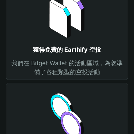
獲得免費的 Earthify 空投
我們在 Bitget Wallet 的活動區域，為您準
備了各種類型的空投活動