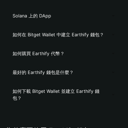
Solana 上的 DApp
如何在 Bitget Wallet 中建立 Earthify 錢包？
如何購買 Earthify 代幣？
最好的 Earthify 錢包是什麼？
如何下載 Bitget Wallet 並建立 Earthify 錢
包？