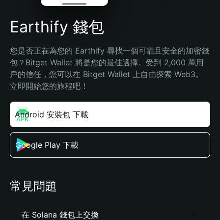
Earthify 錢包
您是否正在為您的 Earthify 尋找一個可靠且安全的加密錢
包？Bitget Wallet 將是您的最佳選擇。受到 2,000 萬用
戶的信任，您可以在 Bitget Wallet 上自由探索 Web3。
立即開始您的旅程吧！
Android 安裝包 下載
Google Play 下載
常見問題
在 Solana 錢包上交換