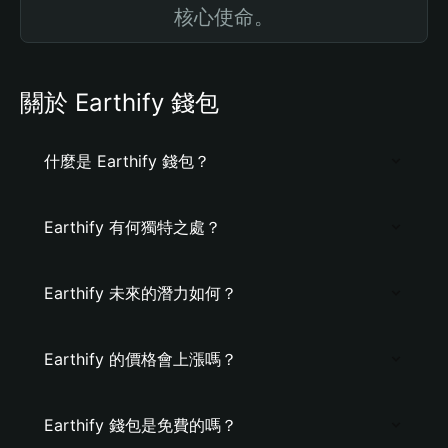
核心使命。
關於 Earthify 錢包
什麼是 Earthify 錢包？
Earthify 有何獨特之處？
Earthify 未來的潛力如何？
Earthify 的價格會上漲嗎？
Earthify 錢包是免費的嗎？