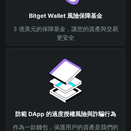
Bitget Wallet 風險保障基金
3 億美元的保障基金，讓您的資產與交易
更安全
防範 DApp 的過度授權風險與詐騙行為
作為一款錢包，保護用戶的資產是我們的