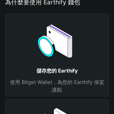
為什麼要使用 Earthify 錢包
儲存您的 Earthify
使用 Bitget Wallet，為您的 Earthify 保駕
護航