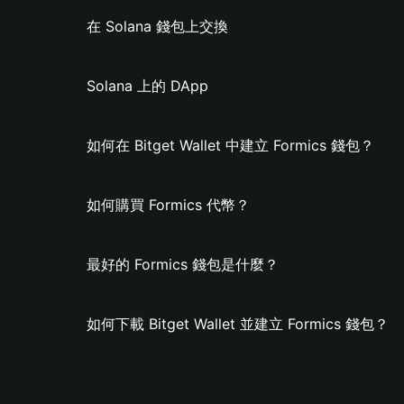
在 Solana 錢包上交換
Solana 上的 DApp
如何在 Bitget Wallet 中建立 Formics 錢包？
如何購買 Formics 代幣？
最好的 Formics 錢包是什麼？
如何下載 Bitget Wallet 並建立 Formics 錢包？