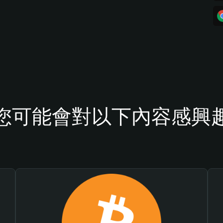
您可能會對以下內容感興