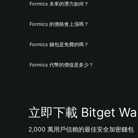
Formics 未來的潛力如何？
Formics 的價格會上漲嗎？
Formics 錢包是免費的嗎？
Formics 代幣的價值是多少？
立即下載 Bitget Wal
2,000 萬用戶信賴的最佳安全加密錢包