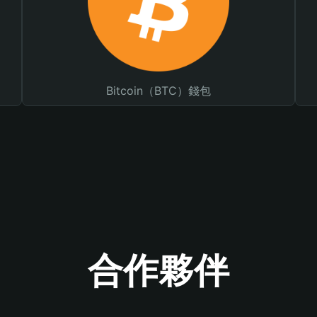
Bitcoin（BTC）錢包
合作夥伴