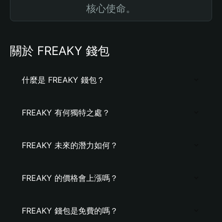
核心使命。
關於 FREAKY 錢包
什麼是 FREAKY 錢包？
FREAKY 有何獨特之處？
FREAKY 未來的潛力如何？
FREAKY 的價格會上漲嗎？
FREAKY 錢包是免費的嗎？