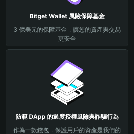
Bitget Wallet 風險保障基金
3 億美元的保障基金，讓您的資產與交易
更安全
防範 DApp 的過度授權風險與詐騙行為
作為一款錢包，保護用戶的資產是我們的