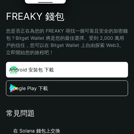
FREAKY 錢包
您是否正在為您的 FREAKY 尋找一個可靠且安全的加密錢
包？Bitget Wallet 將是您的最佳選擇。受到 2,000 萬用
戶的信任，您可以在 Bitget Wallet 上自由探索 Web3。
立即開始您的旅程吧！
Android 安裝包 下載
Google Play 下載
常見問題
在 Solana 錢包上交換