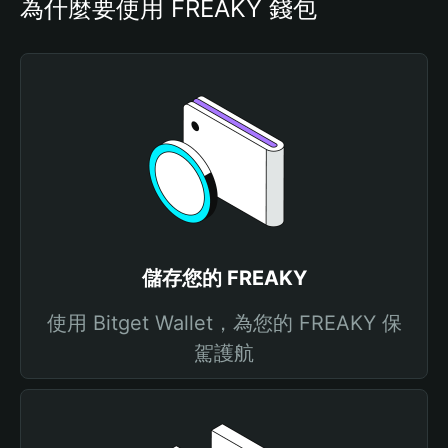
為什麼要使用 FREAKY 錢包
儲存您的 FREAKY
使用 Bitget Wallet，為您的 FREAKY 保
駕護航