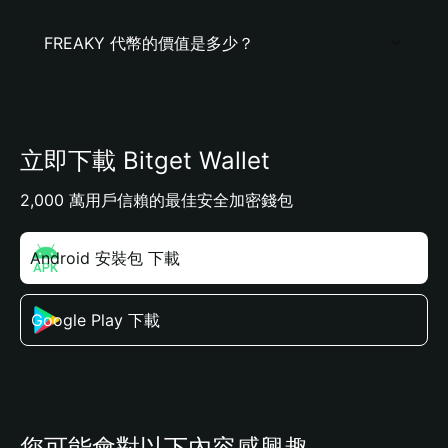
FREAKY 代幣的價值是多少？
立即下載 Bitget Wallet
2,000 萬用戶信賴的最佳安全加密錢包
Android 安裝包 下載
Google Play 下載
您可能會對以下內容感興趣