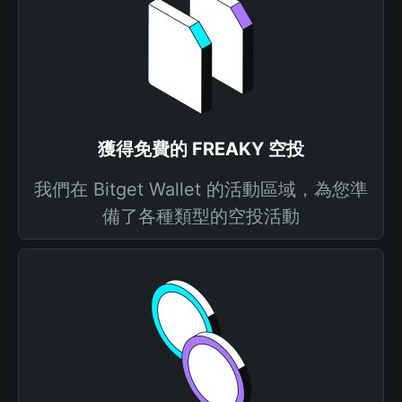
獲得免費的 FREAKY 空投
我們在 Bitget Wallet 的活動區域，為您準
備了各種類型的空投活動