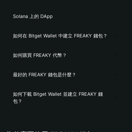
Solana 上的 DApp
如何在 Bitget Wallet 中建立 FREAKY 錢包？
如何購買 FREAKY 代幣？
最好的 FREAKY 錢包是什麼？
如何下載 Bitget Wallet 並建立 FREAKY 錢
包？