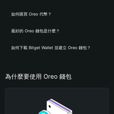
如何購買 Oreo 代幣？
最好的 Oreo 錢包是什麼？
如何下載 Bitget Wallet 並建立 Oreo 錢包？
為什麼要使用 Oreo 錢包