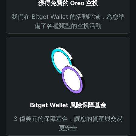
獲得免費的 Oreo 空投
我們在 Bitget Wallet 的活動區域，為您準
備了各種類型的空投活動
Bitget Wallet 風險保障基金
3 億美元的保障基金，讓您的資產與交易
更安全