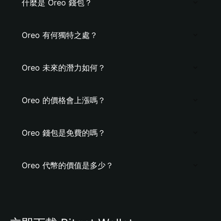
什麼是 Oreo 錢包？
Oreo 有何獨特之處？
Oreo 未來的潛力如何？
Oreo 的價格會上漲嗎？
Oreo 錢包是免費的嗎？
Oreo 代幣的價值是多少？