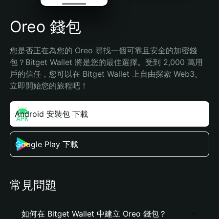
Oreo 錢包
您是否正在為您的 Oreo 尋找一個可靠且安全的加密錢
包？Bitget Wallet 將是您的最佳選擇。受到 2,000 萬用
戶的信任，您可以在 Bitget Wallet 上自由探索 Web3。
立即開始您的旅程吧！
Android 安裝包 下載
Google Play 下載
常見問題
如何在 Bitget Wallet 中建立 Oreo 錢包？