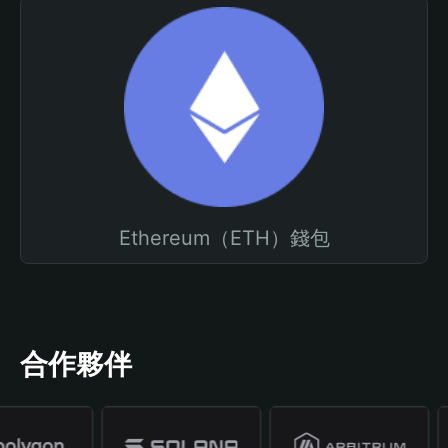
Ethereum（ETH）錢包
合作夥伴