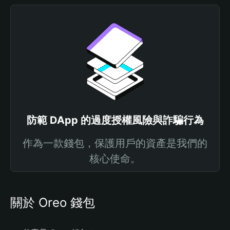
防範 DApp 的過度授權風險與詐騙行為
作為一款錢包，保護用戶的資產是我們的
核心使命。
關於 Oreo 錢包