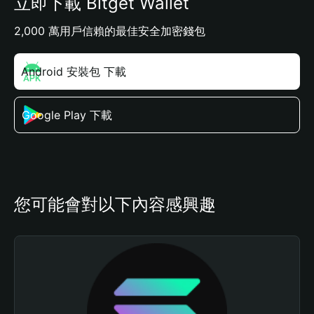
立即下載 Bitget Wallet
2,000 萬用戶信賴的最佳安全加密錢包
Android 安裝包 下載
Google Play 下載
您可能會對以下內容感興趣