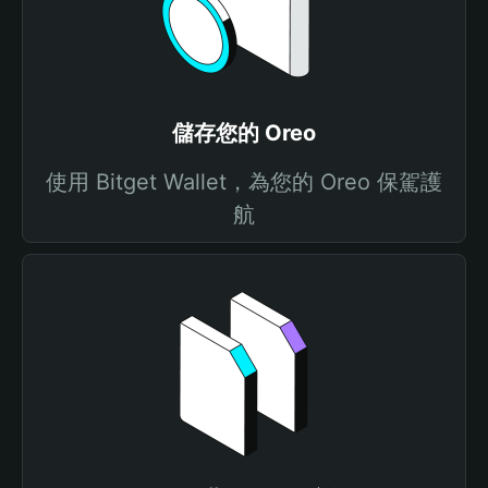
儲存您的 Oreo
使用 Bitget Wallet，為您的 Oreo 保駕護
航