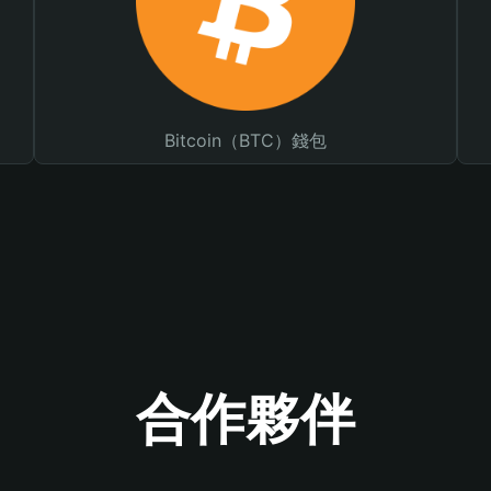
Bitcoin（BTC）錢包
合作夥伴