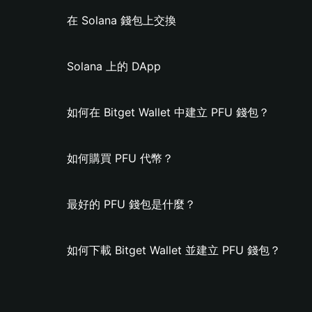
在 Solana 錢包上交換
Solana 上的 DApp
如何在 Bitget Wallet 中建立 PFU 錢包？
如何購買 PFU 代幣？
最好的 PFU 錢包是什麼？
如何下載 Bitget Wallet 並建立 PFU 錢包？