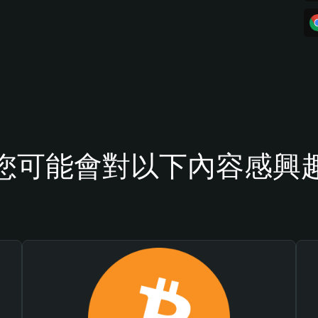
您可能會對以下內容感興