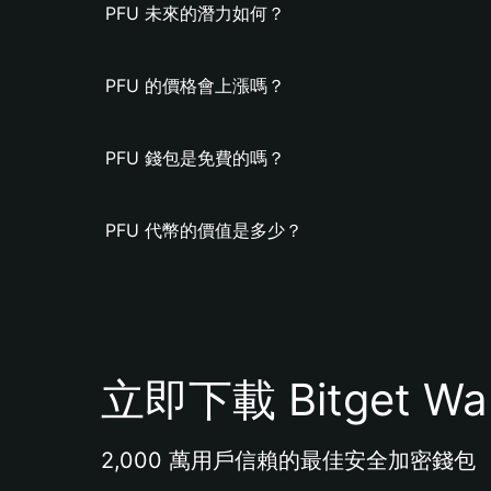
PFU 未來的潛力如何？
PFU 的價格會上漲嗎？
PFU 錢包是免費的嗎？
PFU 代幣的價值是多少？
立即下載 Bitget Wal
2,000 萬用戶信賴的最佳安全加密錢包