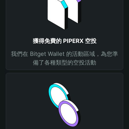
獲得免費的 PIPERX 空投
我們在 Bitget Wallet 的活動區域，為您準
備了各種類型的空投活動