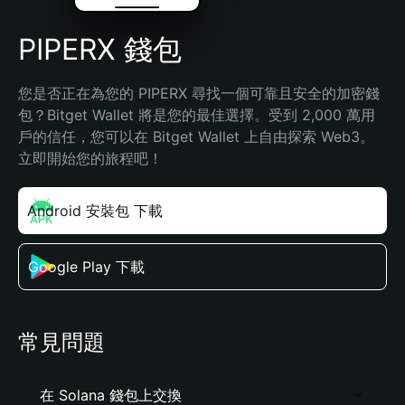
PIPERX 錢包
您是否正在為您的 PIPERX 尋找一個可靠且安全的加密錢
包？Bitget Wallet 將是您的最佳選擇。受到 2,000 萬用
戶的信任，您可以在 Bitget Wallet 上自由探索 Web3。
立即開始您的旅程吧！
Android 安裝包 下載
Google Play 下載
常見問題
在 Solana 錢包上交換