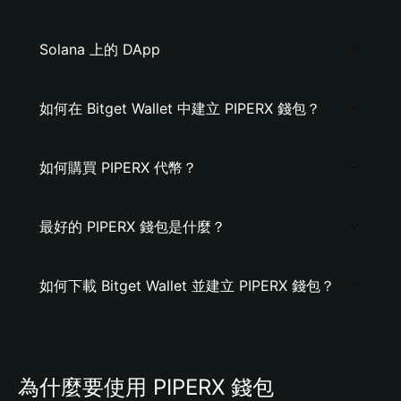
Solana 上的 DApp
如何在 Bitget Wallet 中建立 PIPERX 錢包？
如何購買 PIPERX 代幣？
最好的 PIPERX 錢包是什麼？
如何下載 Bitget Wallet 並建立 PIPERX 錢包？
為什麼要使用 PIPERX 錢包