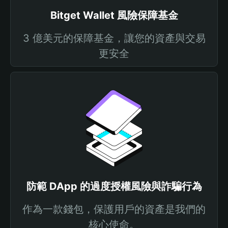
Bitget Wallet 風險保障基金
3 億美元的保障基金，讓您的資產與交易
更安全
防範 DApp 的過度授權風險與詐騙行為
作為一款錢包，保護用戶的資產是我們的
核心使命。