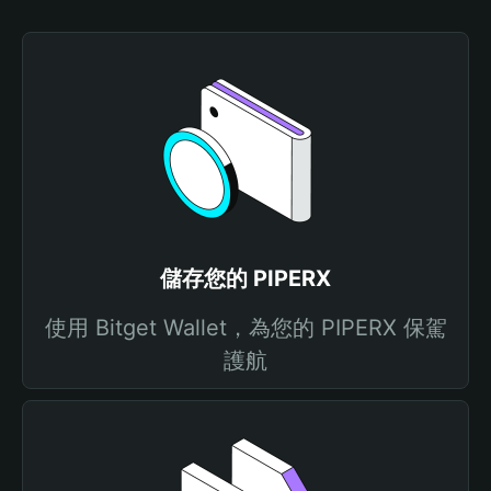
儲存您的 PIPERX
使用 Bitget Wallet，為您的 PIPERX 保駕
護航