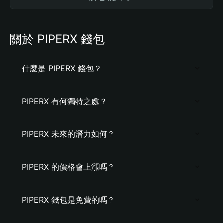
關於 PIPERX 錢包
什麼是 PIPERX 錢包？
PIPERX 有何獨特之處？
PIPERX 未來的潛力如何？
PIPERX 的價格會上漲嗎？
PIPERX 錢包是免費的嗎？