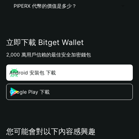
PIPERX 代幣的價值是多少？
立即下載 Bitget Wallet
2,000 萬用戶信賴的最佳安全加密錢包
Android 安裝包 下載
Google Play 下載
您可能會對以下內容感興趣