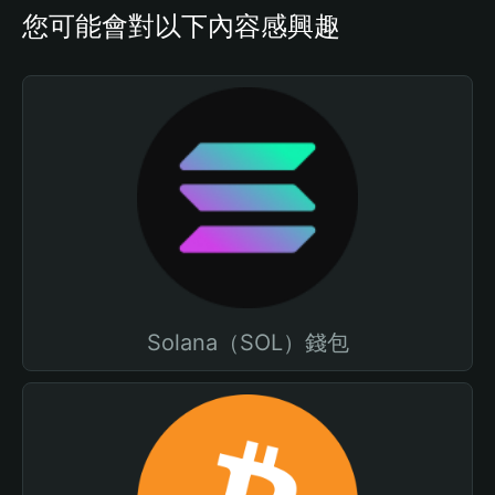
您可能會對以下內容感興趣
Solana（SOL）錢包