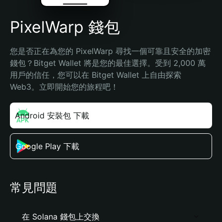
PixelWarp 錢包
您是否正在為您的 PixelWarp 尋找一個可靠且安全的加密
錢包？Bitget Wallet 將是您的最佳選擇。受到 2,000 萬
用戶的信任，您可以在 Bitget Wallet 上自由探索 
Web3。立即開始您的旅程吧！
Android 安裝包 下載
Google Play 下載
常見問題
在 Solana 錢包上交換