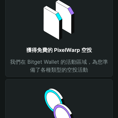
獲得免費的 PixelWarp 空投
我們在 Bitget Wallet 的活動區域，為您準
備了各種類型的空投活動