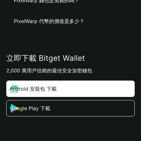
PixelWarp 錢包是免費的嗎？
PixelWarp 代幣的價值是多少？
立即下載 Bitget Wallet
2,000 萬用戶信賴的最佳安全加密錢包
Android 安裝包 下載
Google Play 下載