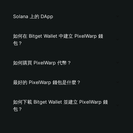
Solana 上的 DApp
如何在 Bitget Wallet 中建立 PixelWarp 錢
包？
如何購買 PixelWarp 代幣？
最好的 PixelWarp 錢包是什麼？
如何下載 Bitget Wallet 並建立 PixelWarp 錢
包？