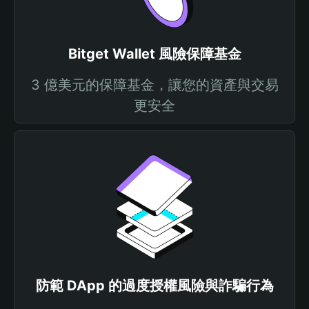
Bitget Wallet 風險保障基金
3 億美元的保障基金，讓您的資產與交易
更安全
防範 DApp 的過度授權風險與詐騙行為