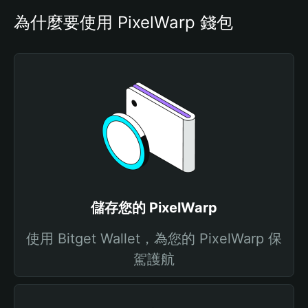
為什麼要使用 PixelWarp 錢包
儲存您的 PixelWarp
使用 Bitget Wallet，為您的 PixelWarp 保
駕護航