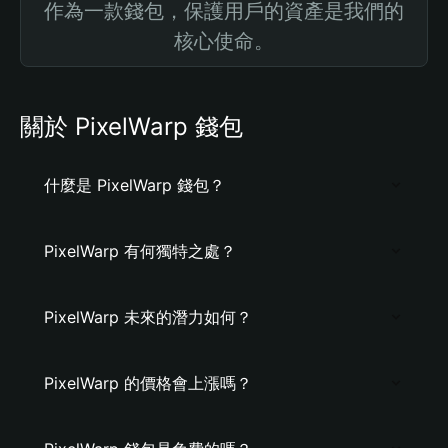
作為一款錢包，保護用戶的資產是我們的
核心使命。
關於 PixelWarp 錢包
什麼是 PixelWarp 錢包？
PixelWarp 有何獨特之處？
PixelWarp 未來的潛力如何？
PixelWarp 的價格會上漲嗎？