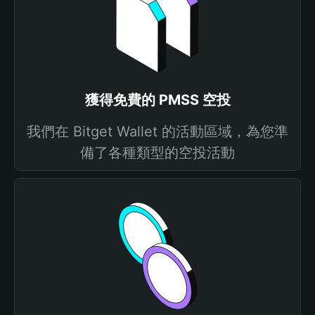
獲得免費的 PMSS 空投
我們在 Bitget Wallet 的活動區域，為您準
備了各種類型的空投活動