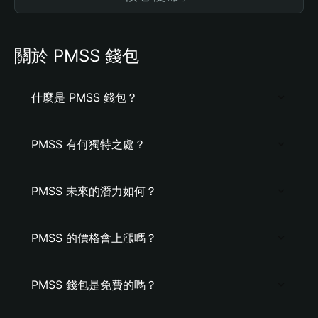
關於 PMSS 錢包
什麼是 PMSS 錢包？
PMSS 有何獨特之處？
PMSS 未來的潛力如何？
PMSS 的價格會上漲嗎？
PMSS 錢包是免費的嗎？