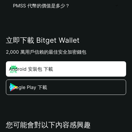
PMSS 代幣的價值是多少？
立即下載 Bitget Wallet
2,000 萬用戶信賴的最佳安全加密錢包
Android 安裝包 下載
Google Play 下載
您可能會對以下內容感興趣