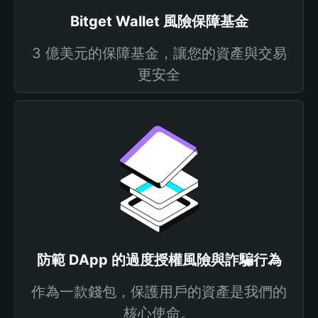
Bitget Wallet 風險保障基金
3 億美元的保障基金，讓您的資產與交易
更安全
防範 DApp 的過度授權風險與詐騙行為
作為一款錢包，保護用戶的資產是我們的
核心使命。