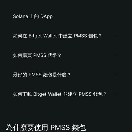
Solana 上的 DApp
如何在 Bitget Wallet 中建立 PMSS 錢包？
如何購買 PMSS 代幣？
最好的 PMSS 錢包是什麼？
如何下載 Bitget Wallet 並建立 PMSS 錢包？
為什麼要使用 PMSS 錢包