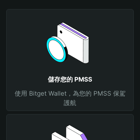
儲存您的 PMSS
使用 Bitget Wallet，為您的 PMSS 保駕
護航