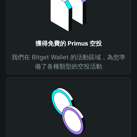
獲得免費的 Primus 空投
我們在 Bitget Wallet 的活動區域，為您準
備了各種類型的空投活動