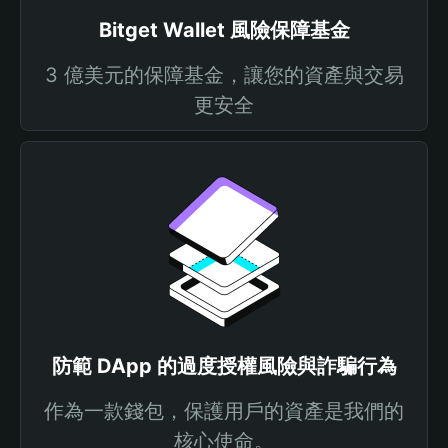
Bitget Wallet 風險保障基金
3 億美元的保障基金，讓您的資產與交易
更安全
防範 DApp 的過度授權風險與詐騙行為
作為一款錢包，保護用戶的資產是我們的
核心使命。