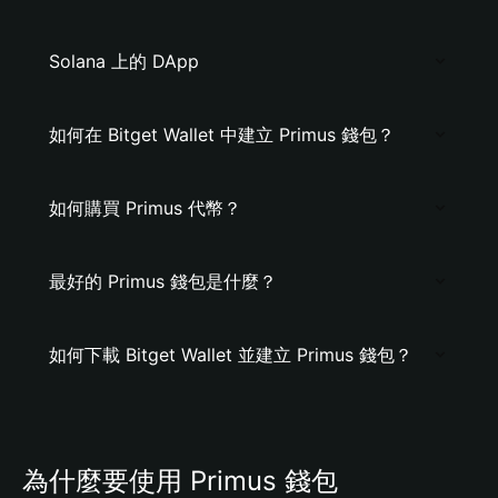
Solana 上的 DApp
如何在 Bitget Wallet 中建立 Primus 錢包？
如何購買 Primus 代幣？
最好的 Primus 錢包是什麼？
如何下載 Bitget Wallet 並建立 Primus 錢包？
為什麼要使用 Primus 錢包