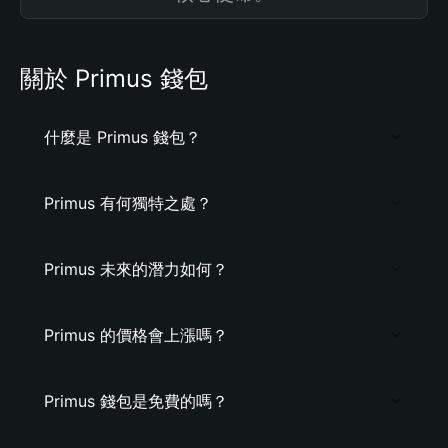
關於 Primus 錢包
什麼是 Primus 錢包？
Primus 有何獨特之處？
Primus 未來的潛力如何？
Primus 的價格會上漲嗎？
Primus 錢包是免費的嗎？