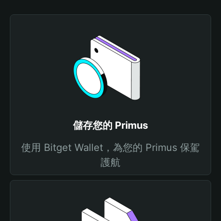
儲存您的 Primus
使用 Bitget Wallet，為您的 Primus 保駕
護航