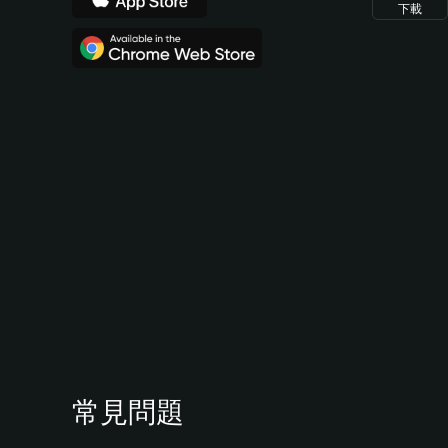
下載
常見問題