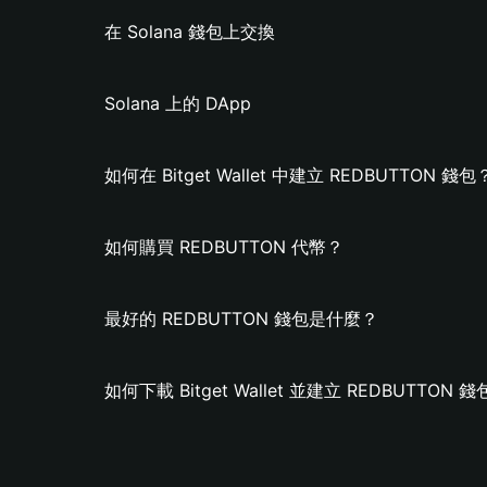
在 Solana 錢包上交換
Solana 上的 DApp
如何在 Bitget Wallet 中建立 REDBUTTON 錢包
如何購買 REDBUTTON 代幣？
最好的 REDBUTTON 錢包是什麼？
如何下載 Bitget Wallet 並建立 REDBUTTON 