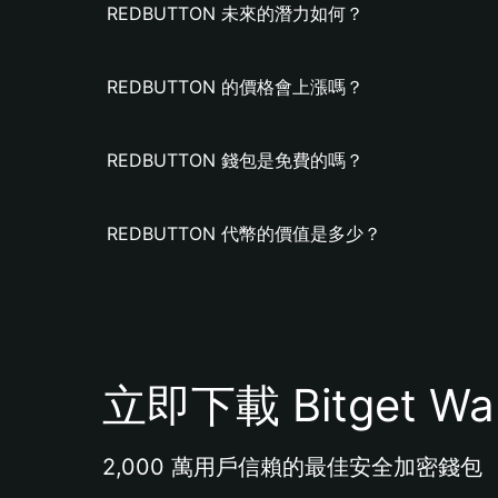
REDBUTTON 未來的潛力如何？
REDBUTTON 的價格會上漲嗎？
REDBUTTON 錢包是免費的嗎？
REDBUTTON 代幣的價值是多少？
立即下載 Bitget Wal
2,000 萬用戶信賴的最佳安全加密錢包