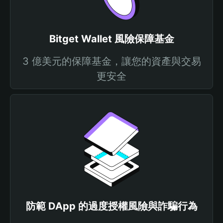
Bitget Wallet 風險保障基金
3 億美元的保障基金，讓您的資產與交易
更安全
防範 DApp 的過度授權風險與詐騙行為