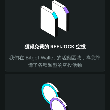
獲得免費的 REFIJOCK 空投
我們在 Bitget Wallet 的活動區域，為您準
備了各種類型的空投活動