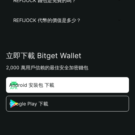
REFIJOCK 錢包是免費的嗎？
REFIJOCK 代幣的價值是多少？
立即下載 Bitget Wallet
2,000 萬用戶信賴的最佳安全加密錢包
Android 安裝包 下載
Google Play 下載