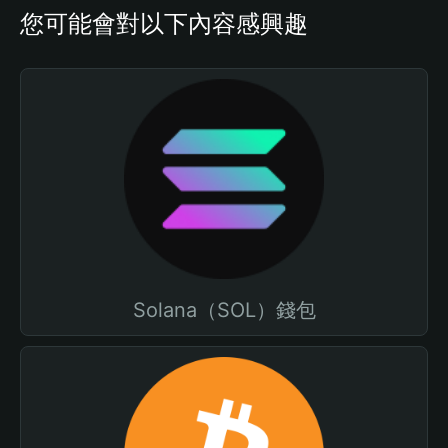
您可能會對以下內容感興趣
Solana（SOL）錢包