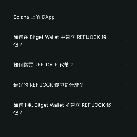
Solana 上的 DApp
如何在 Bitget Wallet 中建立 REFIJOCK 錢
包？
如何購買 REFIJOCK 代幣？
最好的 REFIJOCK 錢包是什麼？
如何下載 Bitget Wallet 並建立 REFIJOCK 錢
包？