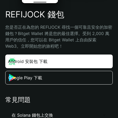
REFIJOCK 錢包
您是否正在為您的 REFIJOCK 尋找一個可靠且安全的加密
錢包？Bitget Wallet 將是您的最佳選擇。受到 2,000 萬
用戶的信任，您可以在 Bitget Wallet 上自由探索 
Web3。立即開始您的旅程吧！
Android 安裝包 下載
Google Play 下載
常見問題
在 Solana 錢包上交換