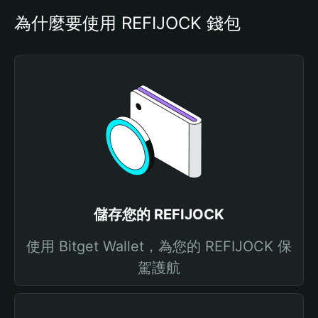
為什麼要使用 REFIJOCK 錢包
儲存您的 REFIJOCK
使用 Bitget Wallet，為您的 REFIJOCK 保
駕護航