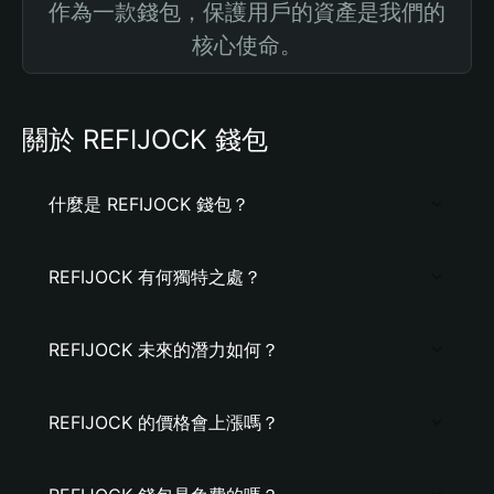
作為一款錢包，保護用戶的資產是我們的
核心使命。
關於 REFIJOCK 錢包
什麼是 REFIJOCK 錢包？
REFIJOCK 有何獨特之處？
REFIJOCK 未來的潛力如何？
REFIJOCK 的價格會上漲嗎？