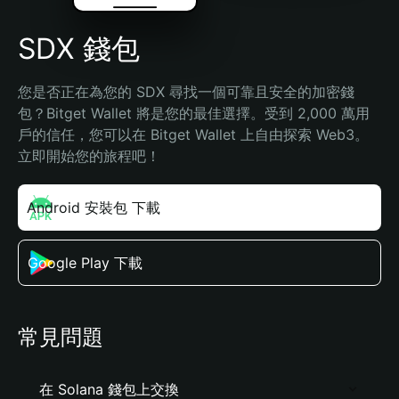
SDX 錢包
您是否正在為您的 SDX 尋找一個可靠且安全的加密錢
包？Bitget Wallet 將是您的最佳選擇。受到 2,000 萬用
戶的信任，您可以在 Bitget Wallet 上自由探索 Web3。
立即開始您的旅程吧！
Android 安裝包 下載
Google Play 下載
常見問題
在 Solana 錢包上交換