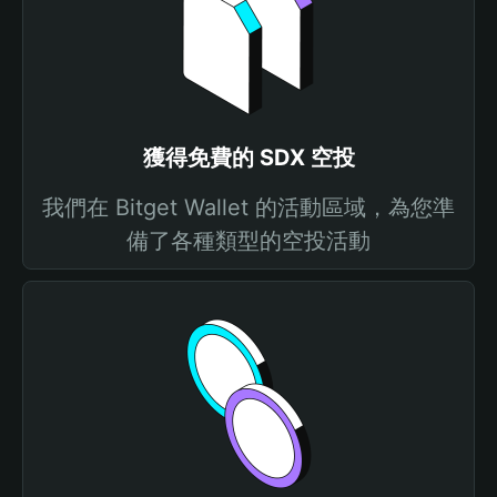
獲得免費的 SDX 空投
我們在 Bitget Wallet 的活動區域，為您準
備了各種類型的空投活動