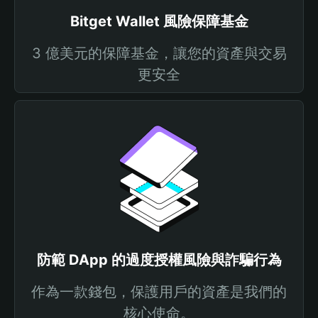
Bitget Wallet 風險保障基金
3 億美元的保障基金，讓您的資產與交易
更安全
防範 DApp 的過度授權風險與詐騙行為
作為一款錢包，保護用戶的資產是我們的
核心使命。