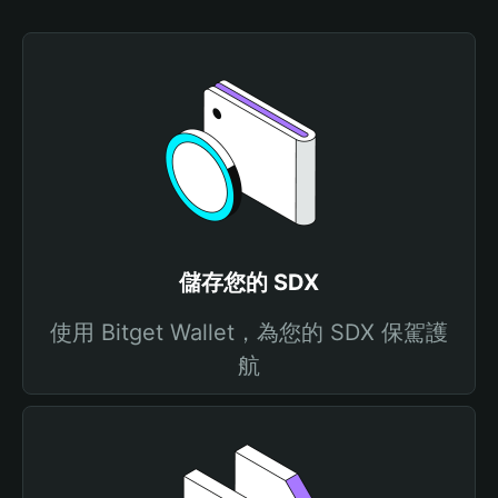
儲存您的 SDX
使用 Bitget Wallet，為您的 SDX 保駕護
航