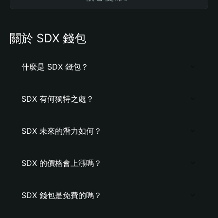
關於 SDX 錢包
什麼是 SDX 錢包？
SDX 有何獨特之處？
SDX 未來的潛力如何？
SDX 的價格會上漲嗎？
SDX 錢包是免費的嗎？