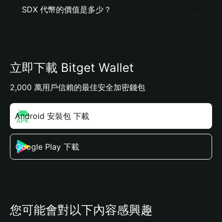
SDX 代幣的價值是多少？
立即下載 Bitget Wallet
2,000 萬用戶信賴的最佳安全加密錢包
Android 安裝包 下載
Google Play 下載
您可能會對以下內容感興趣