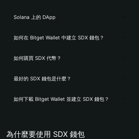
Solana 上的 DApp
如何在 Bitget Wallet 中建立 SDX 錢包？
如何購買 SDX 代幣？
最好的 SDX 錢包是什麼？
如何下載 Bitget Wallet 並建立 SDX 錢包？
為什麼要使用 SDX 錢包