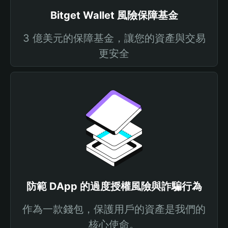
Bitget Wallet 風險保障基金
3 億美元的保障基金，讓您的資產與交易
更安全
防範 DApp 的過度授權風險與詐騙行為
作為一款錢包，保護用戶的資產是我們的
核心使命。