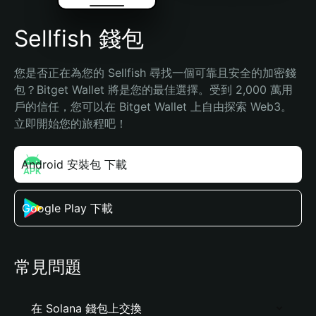
Sellfish 錢包
您是否正在為您的 Sellfish 尋找一個可靠且安全的加密錢
包？Bitget Wallet 將是您的最佳選擇。受到 2,000 萬用
戶的信任，您可以在 Bitget Wallet 上自由探索 Web3。
立即開始您的旅程吧！
Android 安裝包 下載
Google Play 下載
常見問題
在 Solana 錢包上交換