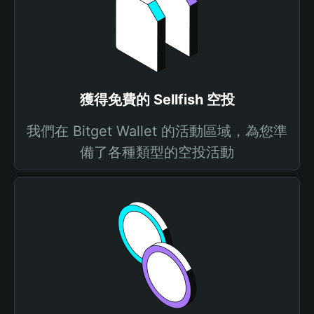
獲得免費的 Sellfish 空投
我們在 Bitget Wallet 的活動區域，為您準
備了各種類型的空投活動