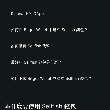
Solana 上的 DApp
如何在 Bitget Wallet 中建立 Sellfish 錢包？
如何購買 Sellfish 代幣？
最好的 Sellfish 錢包是什麼？
如何下載 Bitget Wallet 並建立 Sellfish 錢包？
為什麼要使用 Sellfish 錢包