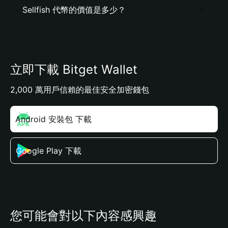
Sellfish 代幣的價值是多少？
立即下載 Bitget Wallet
2,000 萬用戶信賴的最佳安全加密錢包
Android 安裝包 下載
Google Play 下載
您可能會對以下內容感興趣