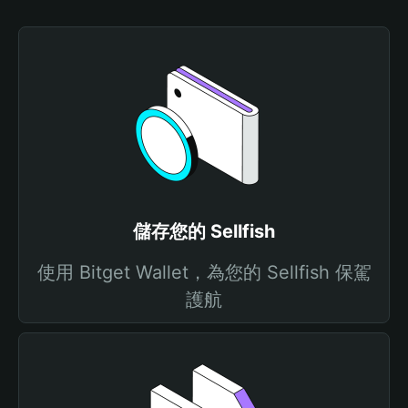
儲存您的 Sellfish
使用 Bitget Wallet，為您的 Sellfish 保駕
護航