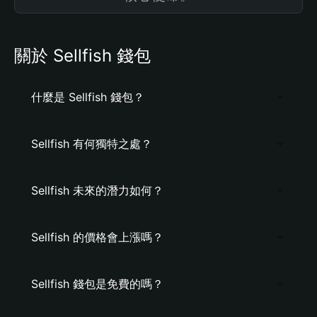
關於 Sellfish 錢包
什麼是 Sellfish 錢包？
Sellfish 有何獨特之處？
Sellfish 未來的潛力如何？
Sellfish 的價格會上漲嗎？
Sellfish 錢包是免費的嗎？