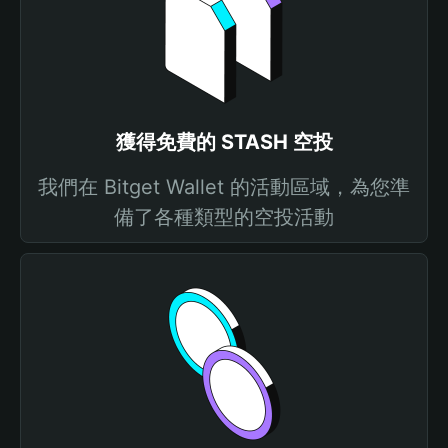
獲得免費的 STASH 空投
我們在 Bitget Wallet 的活動區域，為您準
備了各種類型的空投活動