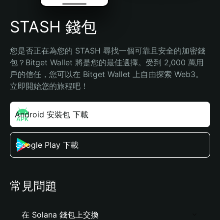
STASH 錢包
您是否正在為您的 STASH 尋找一個可靠且安全的加密錢
包？Bitget Wallet 將是您的最佳選擇。受到 2,000 萬用
戶的信任，您可以在 Bitget Wallet 上自由探索 Web3。
立即開始您的旅程吧！
Android 安裝包 下載
Google Play 下載
常見問題
在 Solana 錢包上交換