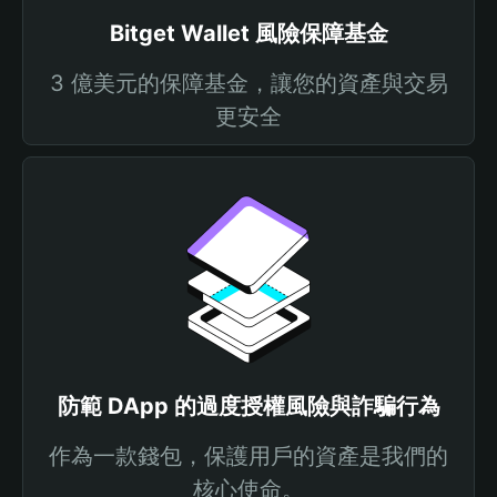
Bitget Wallet 風險保障基金
3 億美元的保障基金，讓您的資產與交易
更安全
防範 DApp 的過度授權風險與詐騙行為
作為一款錢包，保護用戶的資產是我們的
核心使命。