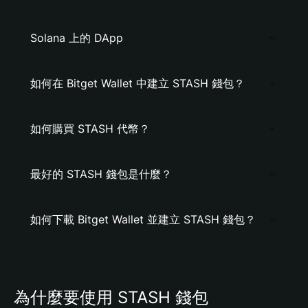
Solana 上的 DApp
如何在 Bitget Wallet 中建立 STASH 錢包？
如何購買 STASH 代幣？
最好的 STASH 錢包是什麼？
如何下載 Bitget Wallet 並建立 STASH 錢包？
為什麼要使用 STASH 錢包