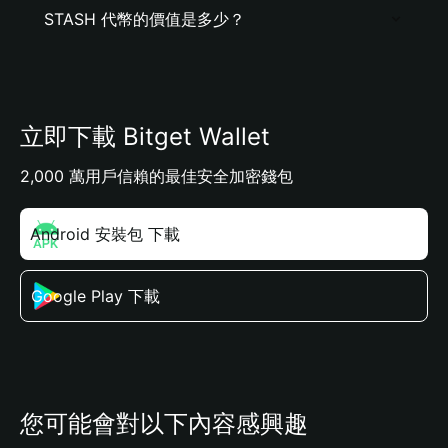
STASH 代幣的價值是多少？
立即下載 Bitget Wallet
2,000 萬用戶信賴的最佳安全加密錢包
Android 安裝包 下載
Google Play 下載
您可能會對以下內容感興趣