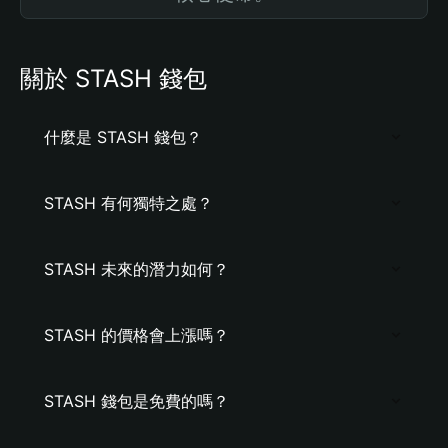
關於 STASH 錢包
什麼是 STASH 錢包？
STASH 有何獨特之處？
STASH 未來的潛力如何？
STASH 的價格會上漲嗎？
STASH 錢包是免費的嗎？