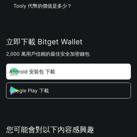
Tooly 代幣的價值是多少？
立即下載 Bitget Wallet
2,000 萬用戶信賴的最佳安全加密錢包
Android 安裝包 下載
Google Play 下載
您可能會對以下內容感興趣