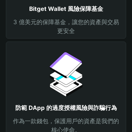
Bitget Wallet 風險保障基金
3 億美元的保障基金，讓您的資產與交易
更安全
防範 DApp 的過度授權風險與詐騙行為
作為一款錢包，保護用戶的資產是我們的
核心使命。