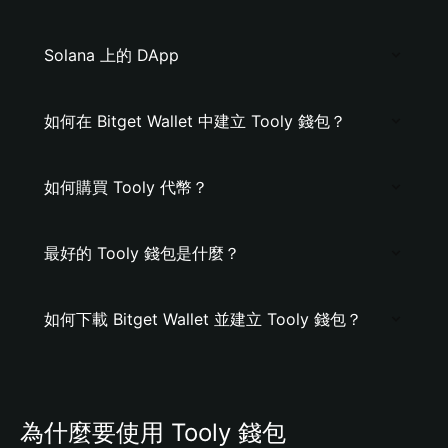
Solana 上的 DApp
如何在 Bitget Wallet 中建立 Tooly 錢包？
如何購買 Tooly 代幣？
最好的 Tooly 錢包是什麼？
如何下載 Bitget Wallet 並建立 Tooly 錢包？
為什麼要使用 Tooly 錢包