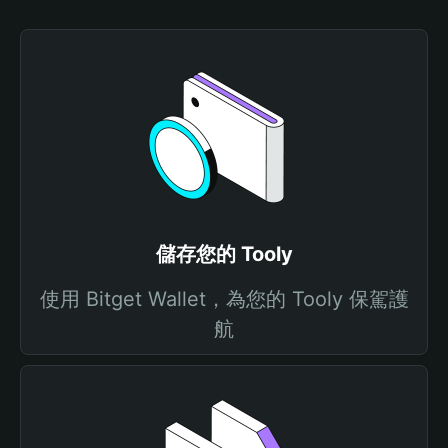
儲存您的 Tooly
使用 Bitget Wallet，為您的 Tooly 保駕護
航