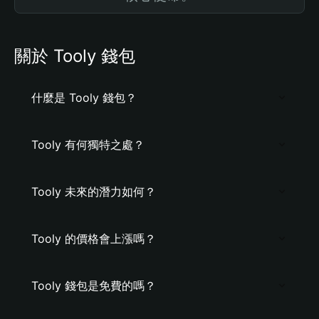
關於 Tooly 錢包
什麼是 Tooly 錢包？
Tooly 有何獨特之處？
Tooly 未來的潛力如何？
Tooly 的價格會上漲嗎？
Tooly 錢包是免費的嗎？