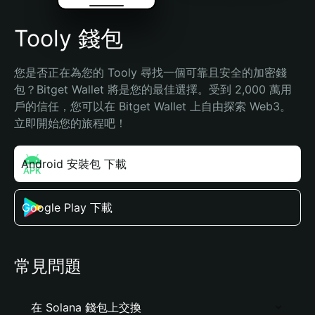
Tooly 錢包
您是否正在為您的 Tooly 尋找一個可靠且安全的加密錢
包？Bitget Wallet 將是您的最佳選擇。受到 2,000 萬用
戶的信任，您可以在 Bitget Wallet 上自由探索 Web3。
立即開始您的旅程吧！
Android 安裝包 下載
Google Play 下載
常見問題
在 Solana 錢包上交換