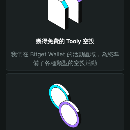
獲得免費的 Tooly 空投
我們在 Bitget Wallet 的活動區域，為您準
備了各種類型的空投活動