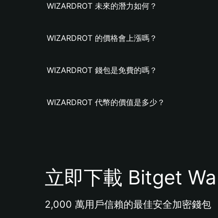
WIZARDROT 未來的潛力如何？
WIZARDROT 的價格會上漲嗎？
WIZARDROT 錢包是免費的嗎？
WIZARDROT 代幣的價值是多少？
立即下載 Bitget Wal
2,000 萬用戶信賴的最佳安全加密錢包