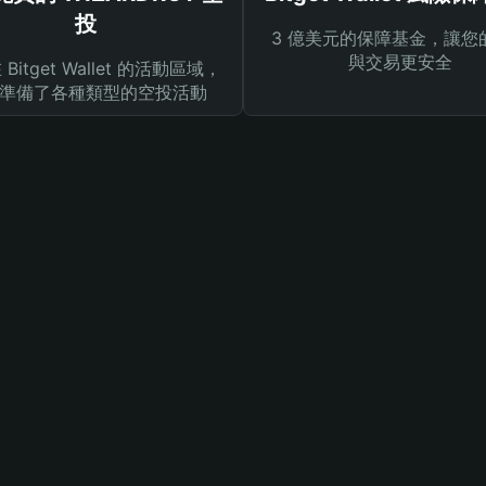
投
3 億美元的保障基金，讓您
與交易更安全
Bitget Wallet 的活動區域，
準備了各種類型的空投活動