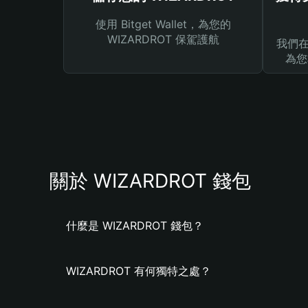
使用 Bitget Wallet，為您的
WIZARDROT 保駕護航
我們在 
為您
關於 WIZARDROT 錢包
什麼是 WIZARDROT 錢包？
WIZARDROT 有何獨特之處？