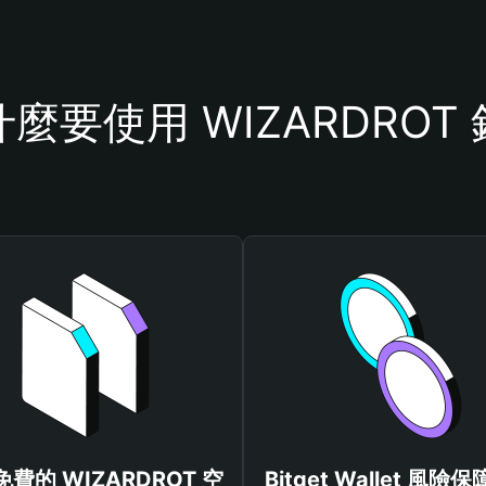
麼要使用 WIZARDROT
費的 WIZARDROT 空
Bitget Wallet 風險