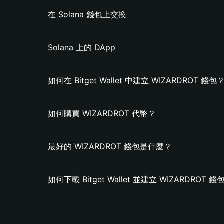
在 Solana 錢包上交換
Solana 上的 DApp
如何在 Bitget Wallet 中建立 WIZARDROT 錢包
如何購買 WIZARDROT 代幣？
最好的 WIZARDROT 錢包是什麼？
如何下載 Bitget Wallet 並建立 WIZARDROT 錢