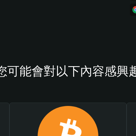
您可能會對以下內容感興