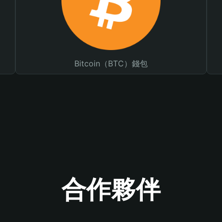
Bitcoin（BTC）錢包
合作夥伴