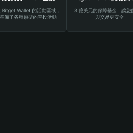
Bitget Wallet 的活動區域，
3 億美元的保障基金，讓您
準備了各種類型的空投活動
與交易更安全