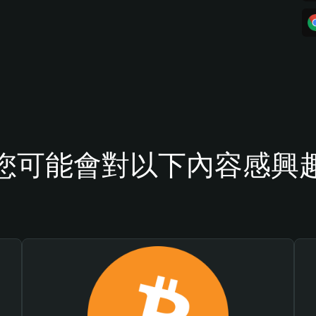
您可能會對以下內容感興