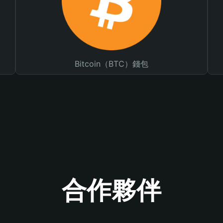
Bitcoin（BTC）錢包
合作夥伴