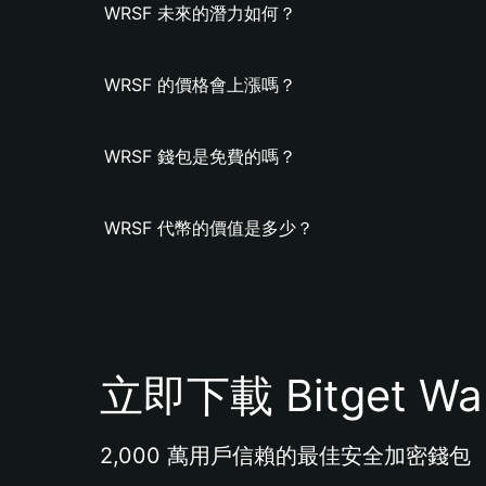
WRSF 未來的潛力如何？
WRSF 的價格會上漲嗎？
WRSF 錢包是免費的嗎？
WRSF 代幣的價值是多少？
立即下載 Bitget Wal
2,000 萬用戶信賴的最佳安全加密錢包