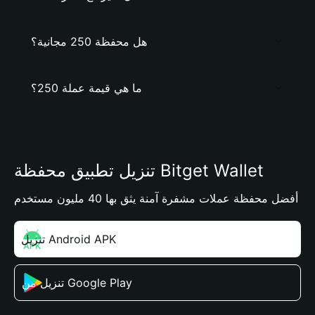
هل محفظة 250 مجانية؟
ما هي قيمة عملة 250؟
تنزيل تطبيق محفظة Bitget Wallet
أفضل محفظة عملات مشفرة آمنة يثق بها 40 مليون مستخدم
تنزيل Android APK
تنزيل من Google Play