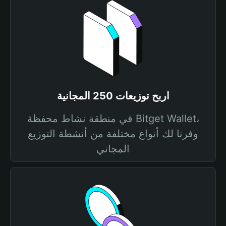
اربح توزيعات 250 المجانية
في منطقة نشاط محفظة Bitget Wallet،
وفرنا لك أنواع مختلفة من أنشطة التوزيع
المجاني