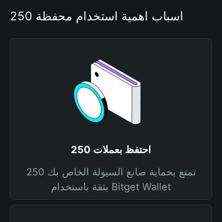
أسباب أهمية استخدام محفظة 250
احتفظ بعملات 250
تمتع بحماية صانع السيولة الخاص بك 250
بثقة باستخدام Bitget Wallet