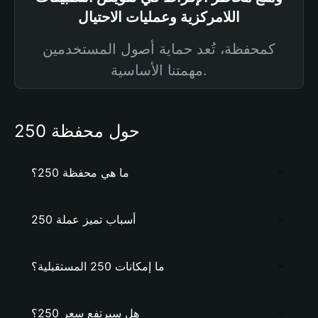
اللامركزية وعمليات الاحتيال
كمحفظة، تُعد حماية أصول المستخدمين
مهمتنا الأساسية.
حول محفظة 250
ما هي محفظة 250؟
أسباب تميز عملة 250
ما إمكانات 250 المستقبلية؟
هل سيرتفع سعر 250؟