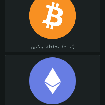
محفظة بيتكوين (BTC)