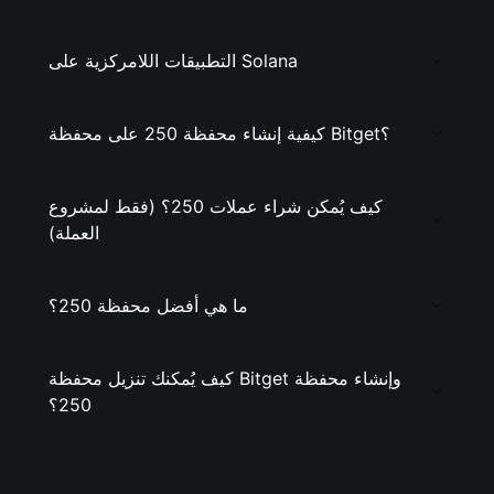
التطبيقات اللامركزية على Solana
كيفية إنشاء محفظة 250 على محفظة Bitget؟
كيف يُمكن شراء عملات 250؟ (فقط لمشروع
العملة)
ما هي أفضل محفظة 250؟
كيف يُمكنك تنزيل محفظة Bitget وإنشاء محفظة
250؟