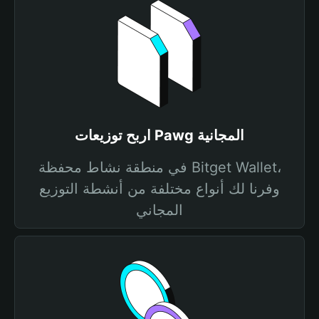
اربح توزيعات Pawg المجانية
في منطقة نشاط محفظة Bitget Wallet،
وفرنا لك أنواع مختلفة من أنشطة التوزيع
المجاني