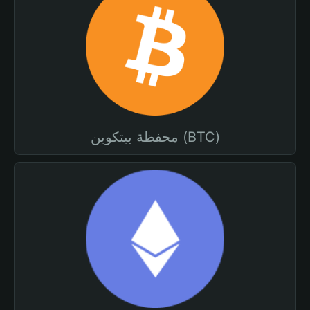
محفظة بيتكوين (BTC)