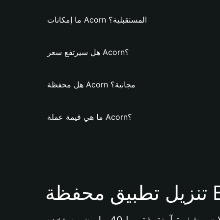
ما إمكانات Acorn المستقبلية؟
هل سيرتفع سعر Acorn؟
هل محفظة Acorn مجانية؟
ما هي قيمة عملة Acorn؟
Bi 