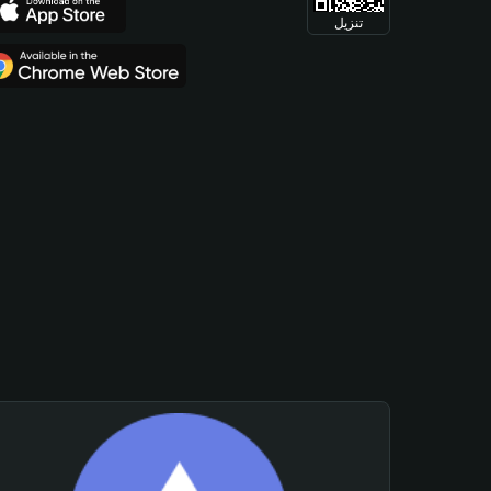
تنزيل