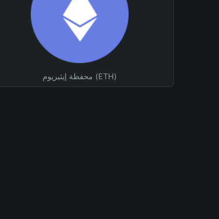
محفظة إيثيريوم (ETH)