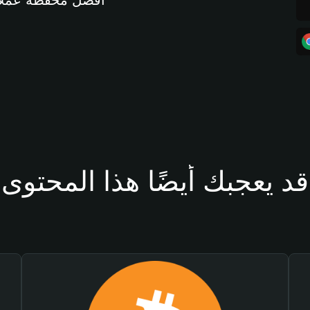
أفضل محفظة عملات مشفرة 
قد يعجبك أيضًا هذا المحتوى