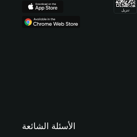
تنزيل
الأسئلة الشائعة