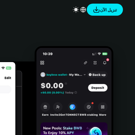
تنزيل الآن