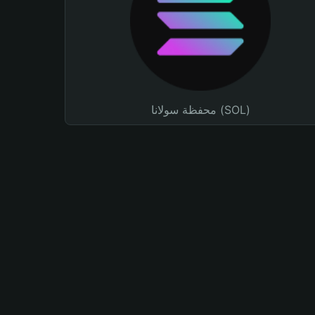
محفظة سولانا (SOL)