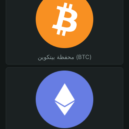
محفظة بيتكوين (BTC)