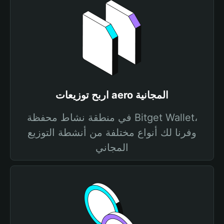
اربح توزيعات aero المجانية
في منطقة نشاط محفظة Bitget Wallet،
وفرنا لك أنواع مختلفة من أنشطة التوزيع
المجاني