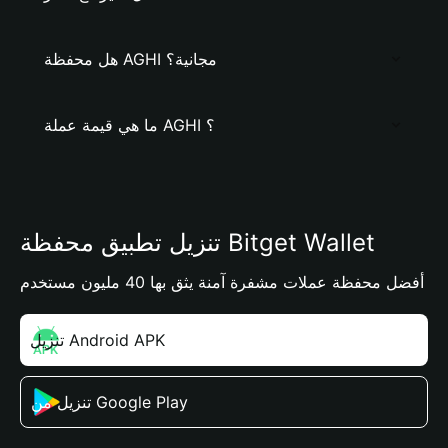
هل محفظة AGHI مجانية؟
ما هي قيمة عملة AGHI ؟
تنزيل تطبيق محفظة Bitget Wallet
أفضل محفظة عملات مشفرة آمنة يثق بها 40 مليون مستخدم
تنزيل Android APK
تنزيل من Google Play