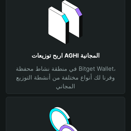
اربح توزيعات AGHI المجانية
في منطقة نشاط محفظة Bitget Wallet،
وفرنا لك أنواع مختلفة من أنشطة التوزيع
المجاني