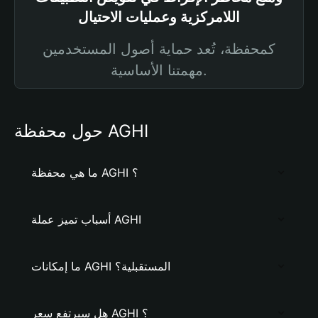
اللامركزية وعمليات الاحتيال
كمحفظة، تُعد حماية أصول المستخدمين
مهمتنا الأساسية.
حول محفظة AGHI
ما هي محفظة AGHI ؟
أسباب تميز عملة AGHI
ما إمكانات AGHI المستقبلية؟
هل سيرتفع سعر AGHI ؟