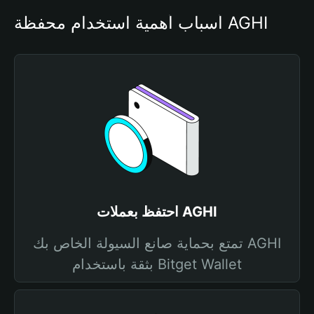
أسباب أهمية استخدام محفظة AGHI 
احتفظ بعملات AGHI
تمتع بحماية صانع السيولة الخاص بك AGHI
بثقة باستخدام Bitget Wallet