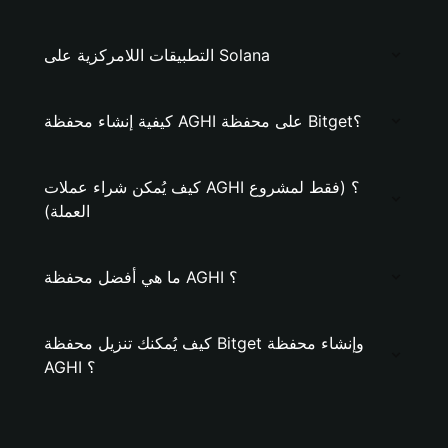
التطبيقات اللامركزية على Solana
كيفية إنشاء محفظة AGHI على محفظة Bitget؟
كيف يُمكن شراء عملات AGHI ؟ (فقط لمشروع
العملة)
ما هي أفضل محفظة AGHI ؟
كيف يُمكنك تنزيل محفظة Bitget وإنشاء محفظة
AGHI ؟