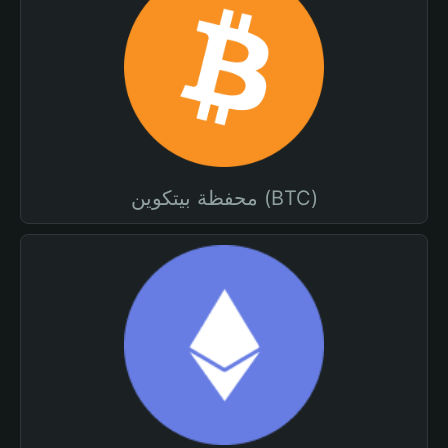
محفظة بيتكوين (BTC)