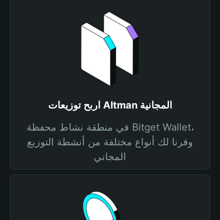
اربح توزيعات Altman المجانية
في منطقة نشاط محفظة Bitget Wallet،
وفرنا لك أنواع مختلفة من أنشطة التوزيع
المجاني