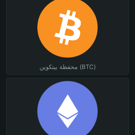
محفظة بيتكوين (BTC)