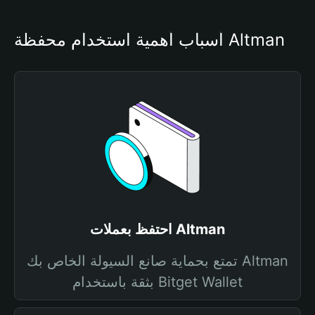
أسباب أهمية استخدام محفظة Altman
احتفظ بعملات Altman
تمتع بحماية صانع السيولة الخاص بك Altman
بثقة باستخدام Bitget Wallet