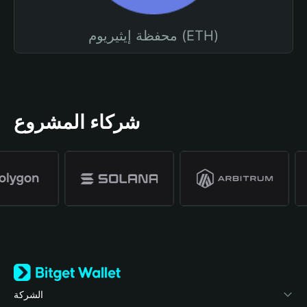
محفظة إيثيريوم (ETH)
شركاء المشروع
الشركة