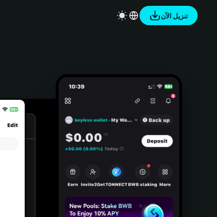
تنزيل الآن