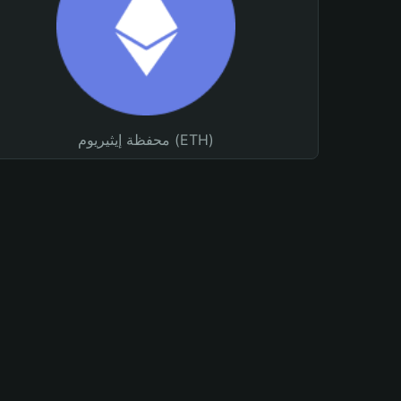
محفظة إيثيريوم (ETH)