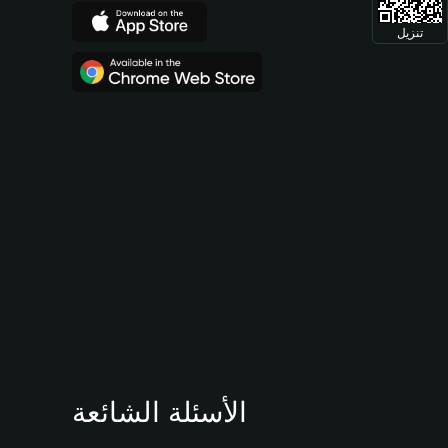
تنزيل
الأسئلة الشائعة