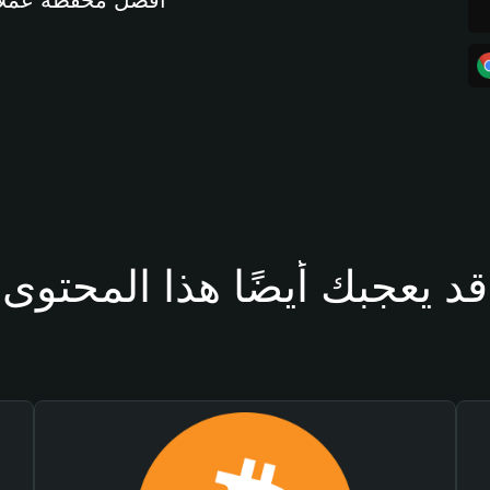
أفضل محفظة عملات مشفرة 
قد يعجبك أيضًا هذا المحتوى