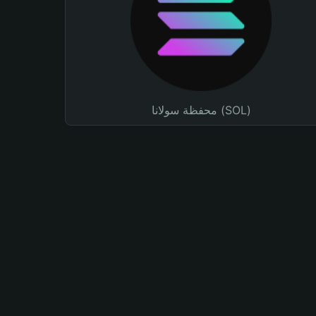
محفظة سولانا (SOL)