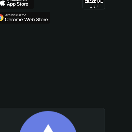
تنزيل