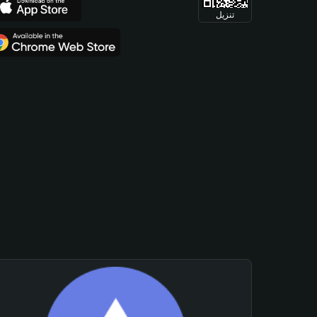
تنزيل