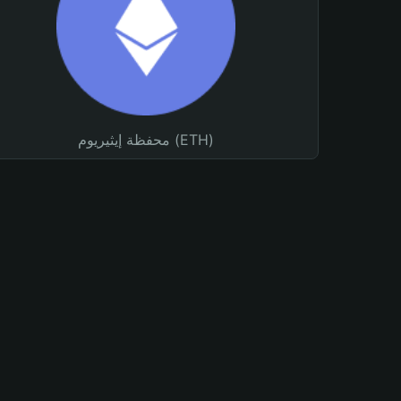
محفظة إيثيريوم (ETH)