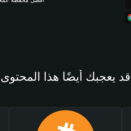
أفضل محفظة عملات مشفرة 
قد يعجبك أيضًا هذا المحتوى