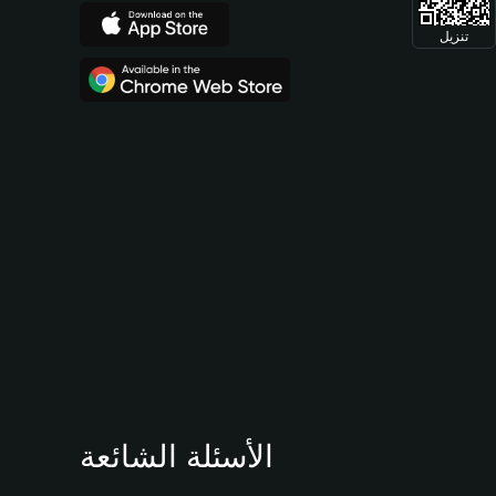
تنزيل
الأسئلة الشائعة