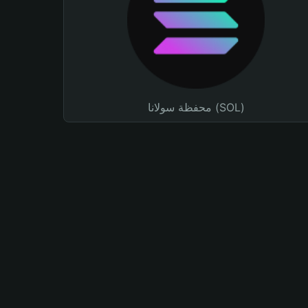
محفظة سولانا (SOL)