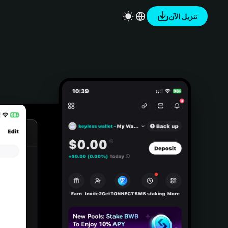
تنزيل الآن