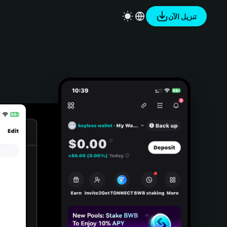
تنزيل الآن