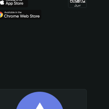
تنزيل