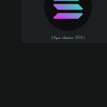
محفظة سولانا (SOL)