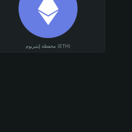
محفظة إيثيريوم (ETH)