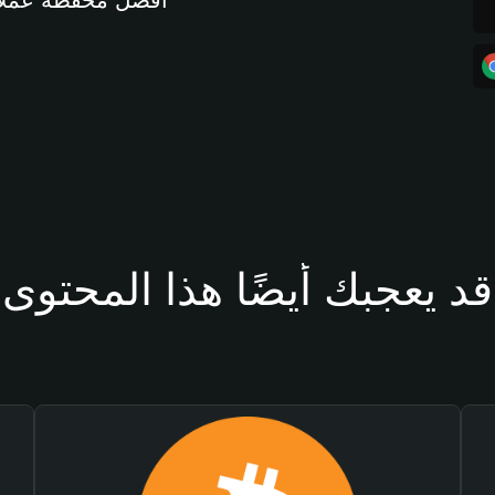
أفضل محفظة عملات مشفرة 
قد يعجبك أيضًا هذا المحتوى