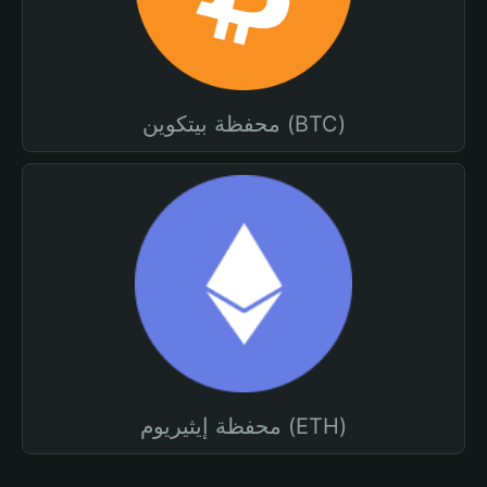
محفظة بيتكوين (BTC)
محفظة إيثيريوم (ETH)