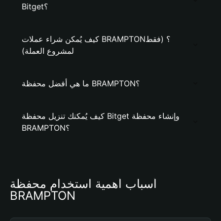
Bitget؟
كيف يُمكن شراء عملات BRAMPTON؟ (فقط
لمشروع العملة)
ما هي أفضل محفظة BRAMPTON؟
كيف يُمكنك تنزيل محفظة Bitget وإنشاء محفظة
BRAMPTON؟
أسباب أهمية استخدام محفظة 
BRAMPTON