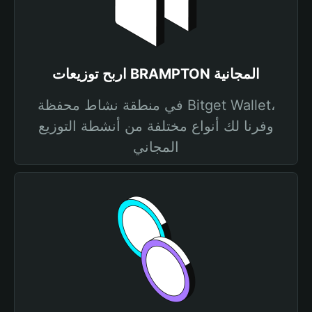
اربح توزيعات BRAMPTON المجانية
في منطقة نشاط محفظة Bitget Wallet،
وفرنا لك أنواع مختلفة من أنشطة التوزيع
المجاني