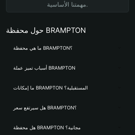
مهمتنا الأساسية.
حول محفظة BRAMPTON
ما هي محفظة BRAMPTON؟
أسباب تميز عملة BRAMPTON
ما إمكانات BRAMPTON المستقبلية؟
هل سيرتفع سعر BRAMPTON؟
هل محفظة BRAMPTON مجانية؟