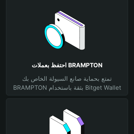
احتفظ بعملات BRAMPTON
تمتع بحماية صانع السيولة الخاص بك
BRAMPTON بثقة باستخدام Bitget Wallet