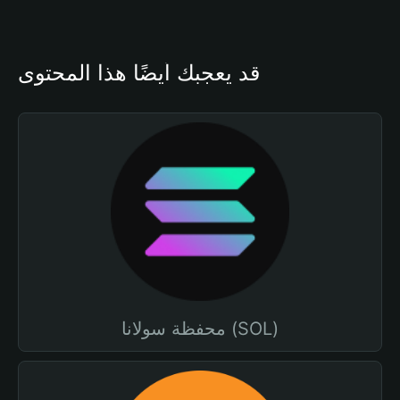
قد يعجبك أيضًا هذا المحتوى
محفظة سولانا (SOL)