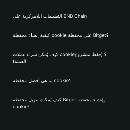
التطبيقات اللامركزية على BNB Chain
كيفية إنشاء محفظة cookie على محفظة Bitget؟
كيف يُمكن شراء عملات cookie؟ (فقط لمشروع
العملة)
ما هي أفضل محفظة cookie؟
كيف يُمكنك تنزيل محفظة Bitget وإنشاء محفظة
cookie؟