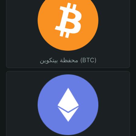
محفظة بيتكوين (BTC)