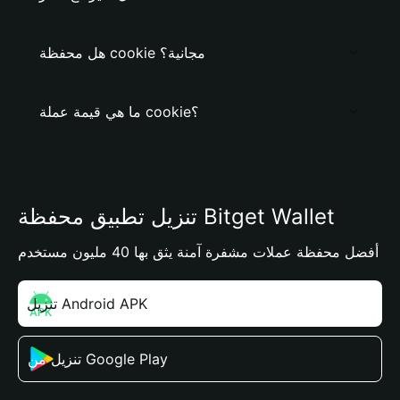
هل محفظة cookie مجانية؟
ما هي قيمة عملة cookie؟
تنزيل تطبيق محفظة Bitget Wallet
أفضل محفظة عملات مشفرة آمنة يثق بها 40 مليون مستخدم
تنزيل Android APK
تنزيل من Google Play