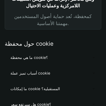
اللامركزية وعمليات الاحتيال
كمحفظة، تُعد حماية أصول المستخدمين
مهمتنا الأساسية.
حول محفظة cookie
ما هي محفظة cookie؟
أسباب تميز عملة cookie
ما إمكانات cookie المستقبلية؟
هل سيرتفع سعر cookie؟