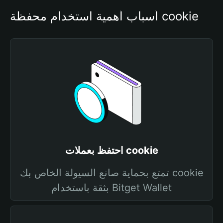
أسباب أهمية استخدام محفظة cookie
احتفظ بعملات cookie
تمتع بحماية صانع السيولة الخاص بك cookie
بثقة باستخدام Bitget Wallet