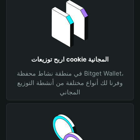
اربح توزيعات cookie المجانية
في منطقة نشاط محفظة Bitget Wallet،
وفرنا لك أنواع مختلفة من أنشطة التوزيع
المجاني