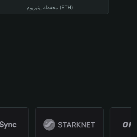
محفظة إيثيريوم (ETH)