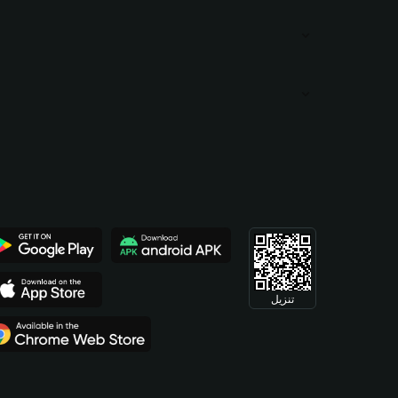
تنزيل