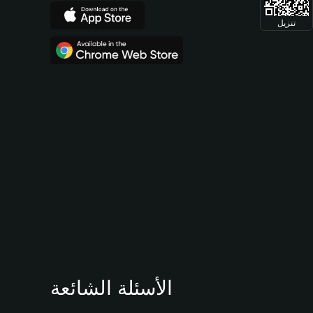
تنزيل
الأسئلة الشائعة