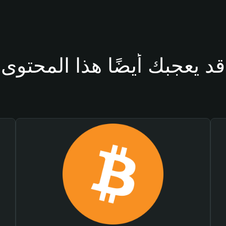
قد يعجبك أيضًا هذا المحتوى