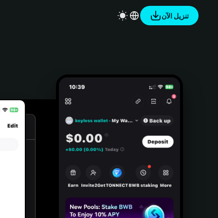
تنزيل الآن