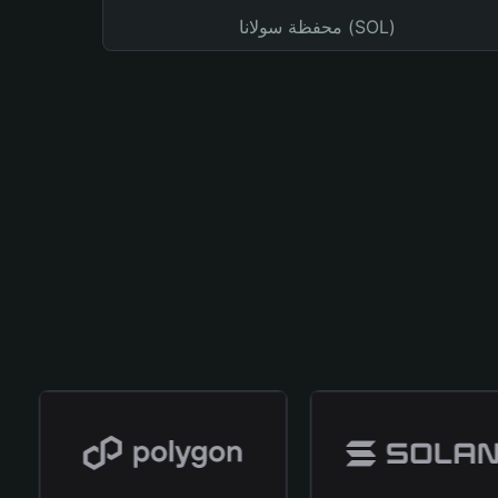
محفظة سولانا (SOL)