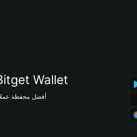
تنزيل تطبيق محفظة tget Wallet
أفضل محفظة عملات مشفرة 