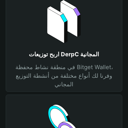
اربح توزيعات DerpC المجانية
في منطقة نشاط محفظة Bitget Wallet،
وفرنا لك أنواع مختلفة من أنشطة التوزيع
المجاني