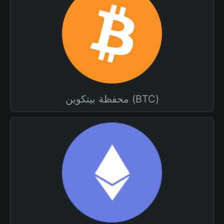
محفظة بيتكوين (BTC)