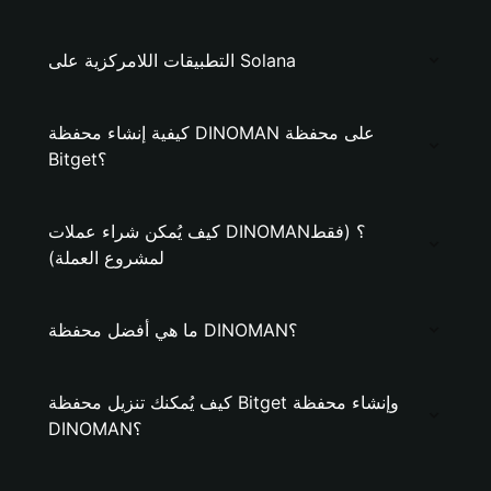
التطبيقات اللامركزية على Solana
كيفية إنشاء محفظة DINOMAN على محفظة
Bitget؟
كيف يُمكن شراء عملات DINOMAN؟ (فقط
لمشروع العملة)
ما هي أفضل محفظة DINOMAN؟
كيف يُمكنك تنزيل محفظة Bitget وإنشاء محفظة
DINOMAN؟