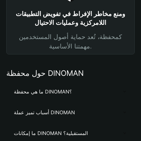
ومنع مخاطر الإفراط في تفويض التطبيقات
اللامركزية وعمليات الاحتيال
كمحفظة، تُعد حماية أصول المستخدمين
مهمتنا الأساسية.
حول محفظة DINOMAN
ما هي محفظة DINOMAN؟
أسباب تميز عملة DINOMAN
ما إمكانات DINOMAN المستقبلية؟