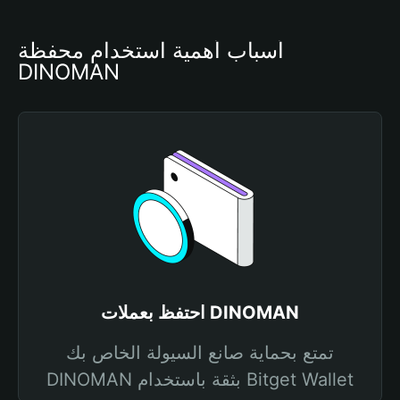
أسباب أهمية استخدام محفظة 
DINOMAN
احتفظ بعملات DINOMAN
تمتع بحماية صانع السيولة الخاص بك
DINOMAN بثقة باستخدام Bitget Wallet