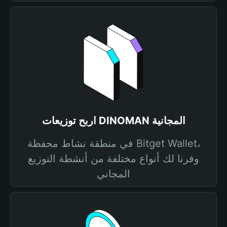
اربح توزيعات DINOMAN المجانية
في منطقة نشاط محفظة Bitget Wallet،
وفرنا لك أنواع مختلفة من أنشطة التوزيع
المجاني