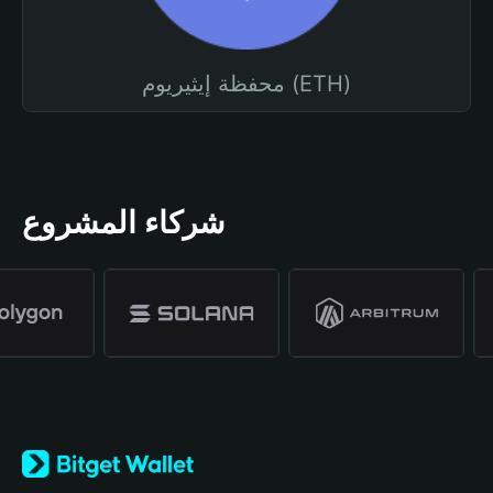
محفظة إيثيريوم (ETH)
شركاء المشروع