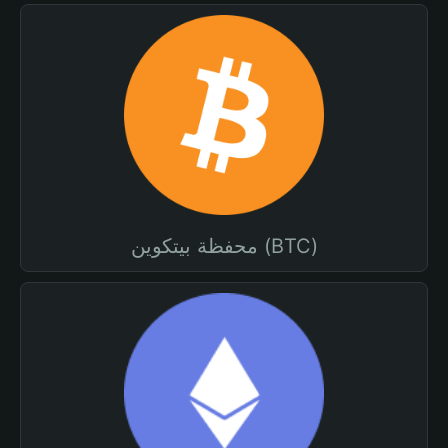
محفظة بيتكوين (BTC)