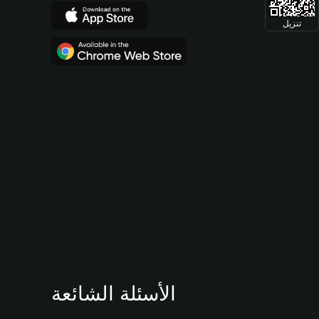
تنزيل
الأسئلة الشائعة