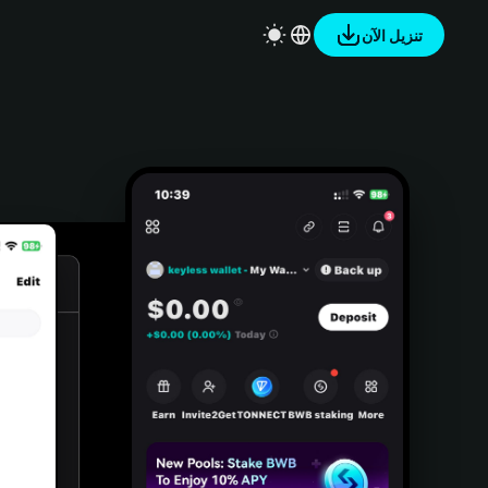
تنزيل الآن