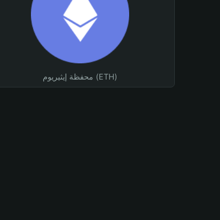
محفظة إيثيريوم (ETH)