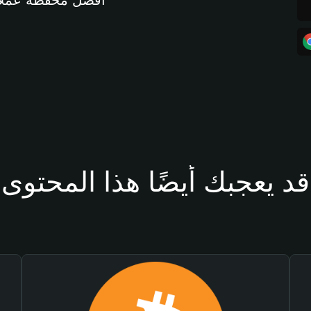
أفضل محفظة عملات مشفرة 
قد يعجبك أيضًا هذا المحتوى