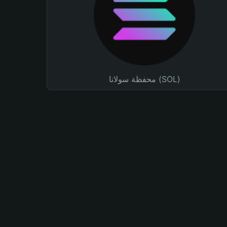
محفظة سولانا (SOL)