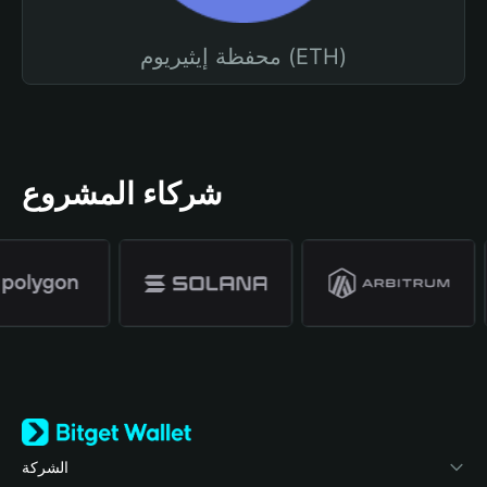
محفظة إيثيريوم (ETH)
شركاء المشروع
الشركة