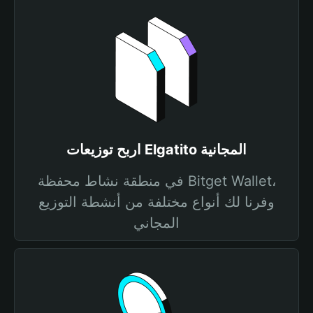
اربح توزيعات Elgatito المجانية
في منطقة نشاط محفظة Bitget Wallet،
وفرنا لك أنواع مختلفة من أنشطة التوزيع
المجاني