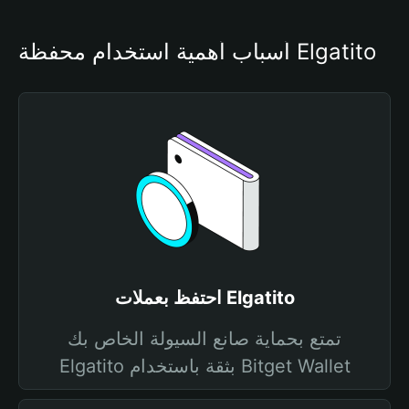
أسباب أهمية استخدام محفظة Elgatito
احتفظ بعملات Elgatito
تمتع بحماية صانع السيولة الخاص بك
Elgatito بثقة باستخدام Bitget Wallet