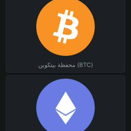
محفظة بيتكوين (BTC)