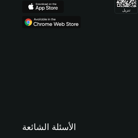
تنزيل
الأسئلة الشائعة