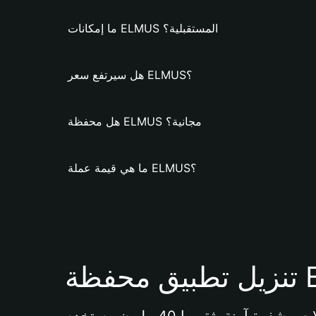
ما إمكانات ELMUS المستقبلية؟
هل سيرتفع سعر ELMUS؟
هل محفظة ELMUS مجانية؟
ما هي قيمة عملة ELMUS؟
Bi 