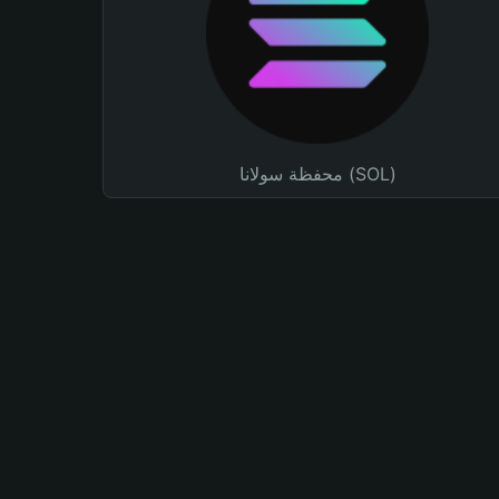
محفظة سولانا (SOL)