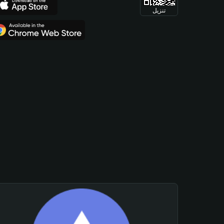
تنزيل