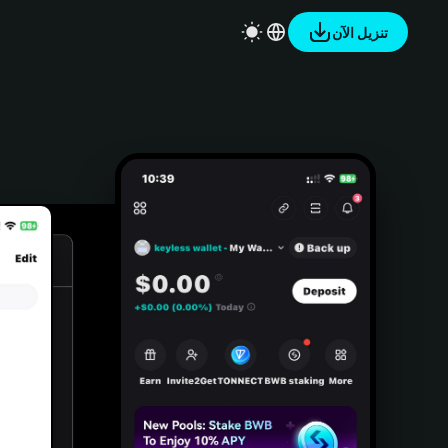
تنزيل الآن