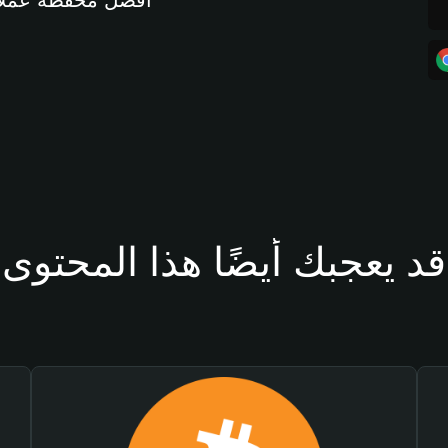
أفضل محفظة عملات مشفرة 
قد يعجبك أيضًا هذا المحتوى