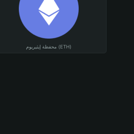
محفظة إيثيريوم (ETH)